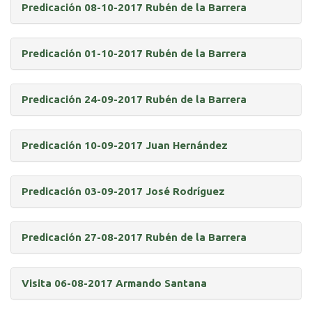
Predicación 08-10-2017 Rubén de la Barrera
Predicación 01-10-2017 Rubén de la Barrera
Predicación 24-09-2017 Rubén de la Barrera
Predicación 10-09-2017 Juan Hernández
Predicación 03-09-2017 José Rodríguez
Predicación 27-08-2017 Rubén de la Barrera
Visita 06-08-2017 Armando Santana