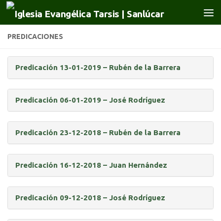
Saltar al contenido
PREDICACIONES
Predicación 13-01-2019 – Rubén de la Barrera
Predicación 06-01-2019 – José Rodríguez
Predicación 23-12-2018 – Rubén de la Barrera
Predicación 16-12-2018 – Juan Hernández
Predicación 09-12-2018 – José Rodríguez