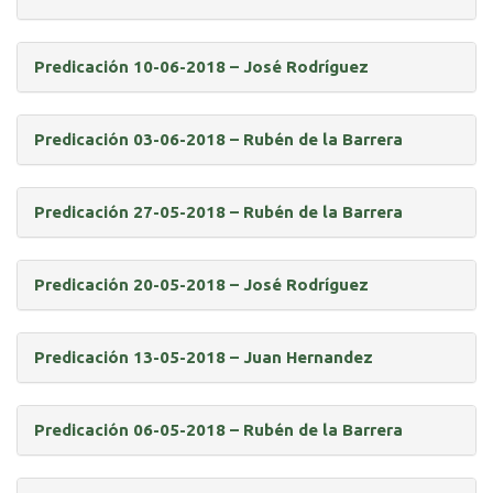
Predicación 10-06-2018 – José Rodríguez
Predicación 03-06-2018 – Rubén de la Barrera
Predicación 27-05-2018 – Rubén de la Barrera
Predicación 20-05-2018 – José Rodríguez
Predicación 13-05-2018 – Juan Hernandez
Predicación 06-05-2018 – Rubén de la Barrera