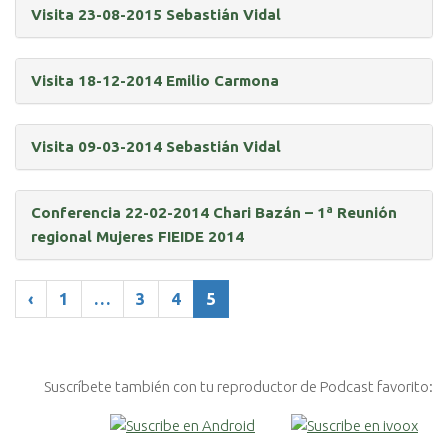
Visita 23-08-2015 Sebastián Vidal
Visita 18-12-2014 Emilio Carmona
Visita 09-03-2014 Sebastián Vidal
Conferencia 22-02-2014 Chari Bazán – 1ª Reunión
regional Mujeres FIEIDE 2014
‹
1
…
3
4
5
Suscríbete también con tu reproductor de Podcast favorito: