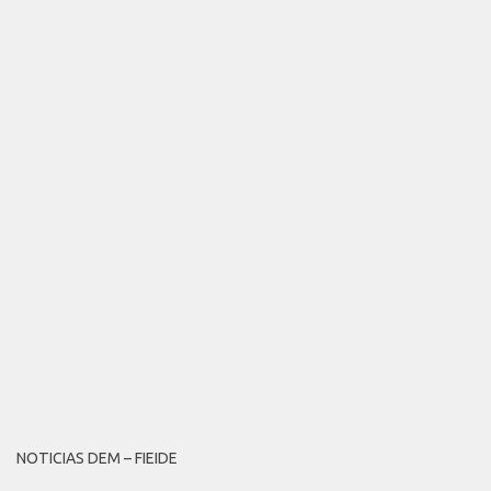
NOTICIAS DEM – FIEIDE