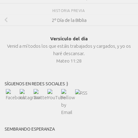
HISTORIA PREVIA
2º Día de la Biblia
Versículo del día
Venid a mí todos los que estáis trabajados y cargados, y yo os
haré descansar.
Mateo 11:28
SÍGUENOS EN REDES SOCIALES :)
SEMBRANDO ESPERANZA