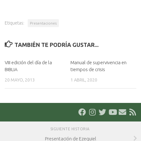
Etiquetas:
Presentaciones
TAMBIÉN TE PODRÍA GUSTAR...
VIII edición del día de la
Manual de supervivencia en
BIBLIA
tiempos de crisis
20 MAYO, 2013
1 ABRIL, 2020
SIGUIENTE HISTORIA
Presentación de Ezequiel