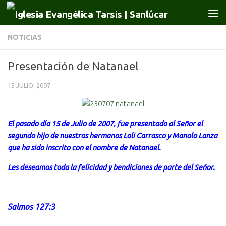
Saltar al contenido
NOTICIAS
Presentación de Natanael
15 JULIO, 2007
El pasado día 15 de Julio de 2007, fue presentado al Señor el
segundo hijo de nuestros hermanos Loli Carrasco y Manolo Lanza
que ha sido inscrito con el nombre de Natanael.
Les deseamos toda la felicidad y bendiciones de parte del Señor.
Salmos 127:3