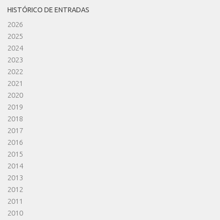
HISTÓRICO DE ENTRADAS
2026
2025
2024
2023
2022
2021
2020
2019
2018
2017
2016
2015
2014
2013
2012
2011
2010