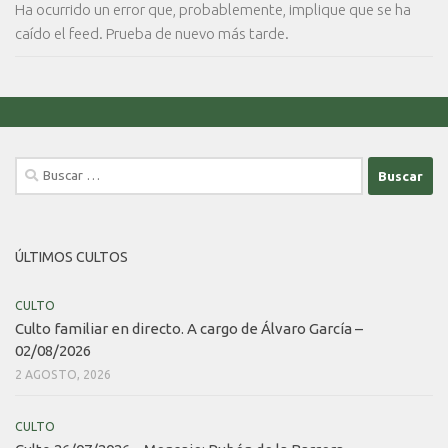
Ha ocurrido un error que, probablemente, implique que se ha
caído el feed. Prueba de nuevo más tarde.
Buscar:
ÚLTIMOS CULTOS
CULTO
Culto familiar en directo. A cargo de Álvaro García –
02/08/2026
2 AGOSTO, 2026
CULTO