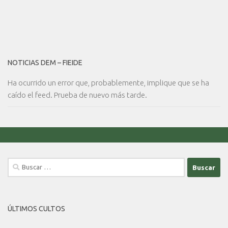
NOTICIAS DEM – FIEIDE
Ha ocurrido un error que, probablemente, implique que se ha
caído el feed. Prueba de nuevo más tarde.
Buscar:
ÚLTIMOS CULTOS