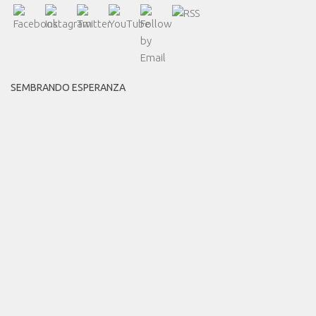
SEMBRANDO ESPERANZA