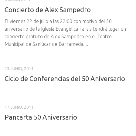
Concierto de Alex Sampedro
El viernes 22 de julio a las 22:00 con motivo del 50
aniversario de la Iglesia Evangélica Tarsis tendrá lugar un
concierto gratuito de Alex Sampedro en el Teatro
Municipal de Sanlúcar de Barrameda....
23 JUNIO, 2011
Ciclo de Conferencias del 50 Aniversario
17 JUNIO, 2011
Pancarta 50 Aniversario