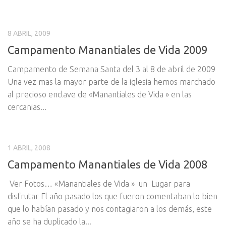
8 ABRIL, 2009
Campamento Manantiales de Vida 2009
Campamento de Semana Santa del 3 al 8 de abril de 2009
Una vez mas la mayor parte de la iglesia hemos marchado
al precioso enclave de «Manantiales de Vida » en las
cercanias...
1 ABRIL, 2008
Campamento Manantiales de Vida 2008
Ver Fotos… «Manantiales de Vida » un Lugar para
disfrutar El año pasado los que fueron comentaban lo bien
que lo habían pasado y nos contagiaron a los demás, este
año se ha duplicado la...