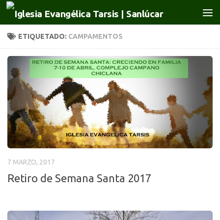
Saltar al contenido
ETIQUETADO:
CAMPAMENTOS
7 MARZO, 2017
Retiro de Semana Santa 2017