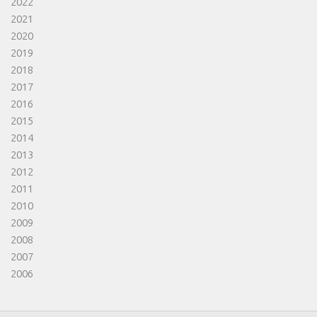
2022
2021
2020
2019
2018
2017
2016
2015
2014
2013
2012
2011
2010
2009
2008
2007
2006