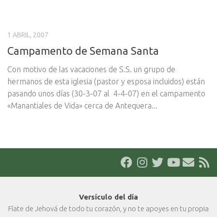
1 ABRIL, 2007
Campamento de Semana Santa
Con motivo de las vacaciones de S.S. un grupo de
hermanos de esta iglesia (pastor y esposa incluidos) están
pasando unos días (30-3-07 al 4-4-07) en el campamento
«Manantiales de Vida» cerca de Antequera...
Versículo del día
Fíate de Jehová de todo tu corazón, y no te apoyes en tu propia