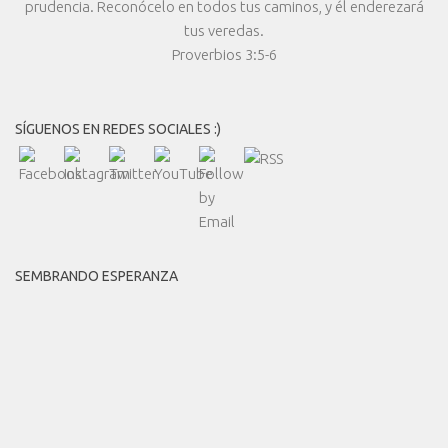
prudencia. Reconócelo en todos tus caminos, y él enderezará
tus veredas.
Proverbios 3:5-6
SÍGUENOS EN REDES SOCIALES :)
SEMBRANDO ESPERANZA