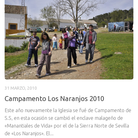
31 MARZO, 2010
Campamento Los Naranjos 2010
Este año nuevamente la Iglesia se fué de Campamento de
S.S, en esta ocasión se cambió el enclave malageño de
«Manantiales de Vida» por el de la Sierra Norte de Sevilla
de «Los Naranjos». El...