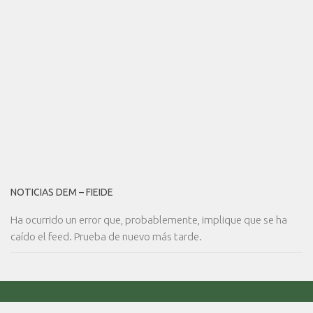
NOTICIAS DEM – FIEIDE
Ha ocurrido un error que, probablemente, implique que se ha
caído el feed. Prueba de nuevo más tarde.