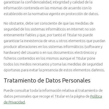
garantizan la confidencialidad, integridad y calidad de la
información contenida en las mismas de acuerdo con lo
establecido en la normativa vigente en protección de datos.
No obstante, debe ser consciente de que las medidas de
seguridad de los sistemas informáticos en Internet no son
enteramente fiables y que, por tanto el Titular no puede
garantizar la inexistencia de virus u otros elementos que puedan
producir alteraciones en los sistemas informáticos (software y
hardware) del Usuario o en sus documentos electrónicos y
ficheros contenidos en los mismos aunque el Titular pone
todos los medios necesarios y toma las medidas de seguridad
oportunas para evitar la presencia de estos elementos dañinos.
Tratamiento de Datos Personales
Puede consultar toda la información relativa al tratamiento de
datos personales que recoge el Titular en la página de
Política
de Privacidad
.