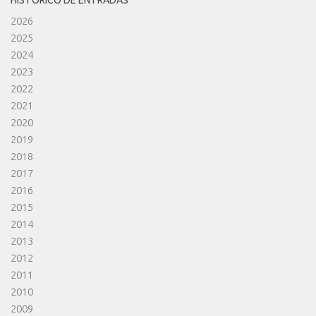
HISTÓRICO DE ENTRADAS
2026
2025
2024
2023
2022
2021
2020
2019
2018
2017
2016
2015
2014
2013
2012
2011
2010
2009