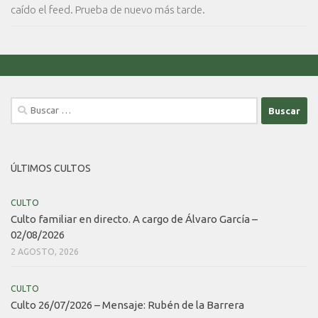
caído el feed. Prueba de nuevo más tarde.
Buscar:
ÚLTIMOS CULTOS
CULTO
Culto familiar en directo. A cargo de Álvaro García –
02/08/2026
2 AGOSTO, 2026
CULTO
Culto 26/07/2026 – Mensaje: Rubén de la Barrera