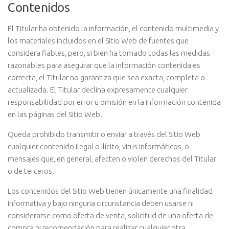
Contenidos
El Titular ha obtenido la información, el contenido multimedia y
los materiales incluidos en el Sitio Web de fuentes que
considera fiables, pero, si bien ha tomado todas las medidas
razonables para asegurar que la información contenida es
correcta, el Titular no garantiza que sea exacta, completa o
actualizada. El Titular declina expresamente cualquier
responsabilidad por error u omisión en la información contenida
en las páginas del Sitio Web.
Queda prohibido transmitir o enviar a través del Sitio Web
cualquier contenido ilegal o ilícito, virus informáticos, o
mensajes que, en general, afecten o violen derechos del Titular
o de terceros.
Los contenidos del Sitio Web tienen únicamente una finalidad
informativa y bajo ninguna circunstancia deben usarse ni
considerarse como oferta de venta, solicitud de una oferta de
compra ni recomendación para realizar cualquier otra