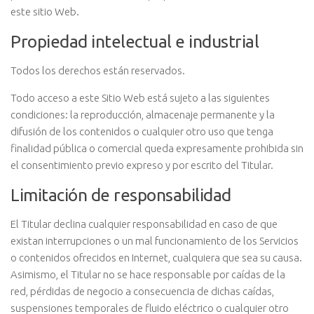
este sitio Web.
Propiedad intelectual e industrial
Todos los derechos están reservados.
Todo acceso a este Sitio Web está sujeto a las siguientes
condiciones: la reproducción, almacenaje permanente y la
difusión de los contenidos o cualquier otro uso que tenga
finalidad pública o comercial queda expresamente prohibida sin
el consentimiento previo expreso y por escrito del Titular.
Limitación de responsabilidad
El Titular declina cualquier responsabilidad en caso de que
existan interrupciones o un mal funcionamiento de los Servicios
o contenidos ofrecidos en Internet, cualquiera que sea su causa.
Asimismo, el Titular no se hace responsable por caídas de la
red, pérdidas de negocio a consecuencia de dichas caídas,
suspensiones temporales de fluido eléctrico o cualquier otro