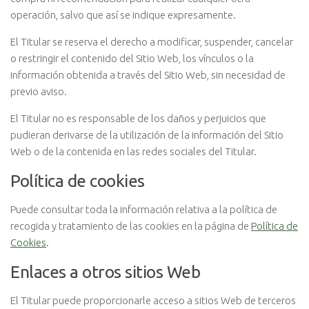
operación, salvo que así se indique expresamente.
El Titular se reserva el derecho a modificar, suspender, cancelar
o restringir el contenido del Sitio Web, los vínculos o la
información obtenida a través del Sitio Web, sin necesidad de
previo aviso.
El Titular no es responsable de los daños y perjuicios que
pudieran derivarse de la utilización de la información del Sitio
Web o de la contenida en las redes sociales del Titular.
Política de cookies
Puede consultar toda la información relativa a la política de
recogida y tratamiento de las cookies en la página de
Política de
Cookies
.
Enlaces a otros sitios Web
El Titular puede proporcionarle acceso a sitios Web de terceros