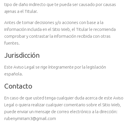
tipo de daño indirecto que te pueda ser causado por causas
ajenas a el Titular.
Antes de tomar decisiones y/o acciones con base a la
información incluida en el Sitio Web, el Titular le recomienda
comprobar y contrastar la información recibida con otras
fuentes.
Jurisdicción
Este Aviso Legal se rige íntegramente por la legislación
española.
Contacto
En caso de que usted tenga cualquier duda acerca de este Aviso
Legal o quiera realizar cualquier comentario sobre el Sitio Web,
puede enviar un mensaje de correo electrónico a la dirección:
rubenymiriam3@gmail.com