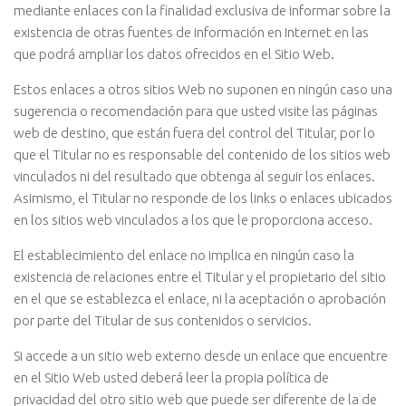
mediante enlaces con la finalidad exclusiva de informar sobre la
existencia de otras fuentes de información en Internet en las
que podrá ampliar los datos ofrecidos en el Sitio Web.
Estos enlaces a otros sitios Web no suponen en ningún caso una
sugerencia o recomendación para que usted visite las páginas
web de destino, que están fuera del control del Titular, por lo
que el Titular no es responsable del contenido de los sitios web
vinculados ni del resultado que obtenga al seguir los enlaces.
Asimismo, el Titular no responde de los links o enlaces ubicados
en los sitios web vinculados a los que le proporciona acceso.
El establecimiento del enlace no implica en ningún caso la
existencia de relaciones entre el Titular y el propietario del sitio
en el que se establezca el enlace, ni la aceptación o aprobación
por parte del Titular de sus contenidos o servicios.
Si accede a un sitio web externo desde un enlace que encuentre
en el Sitio Web usted deberá leer la propia política de
privacidad del otro sitio web que puede ser diferente de la de