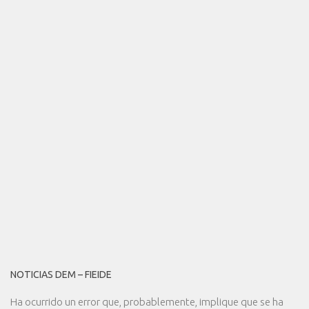
NOTICIAS DEM – FIEIDE
Ha ocurrido un error que, probablemente, implique que se ha