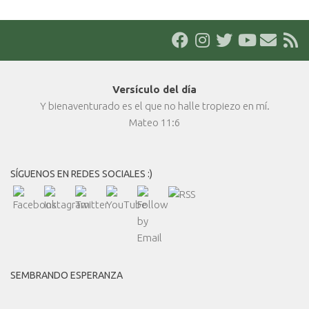
Versículo del día
Y bienaventurado es el que no halle tropiezo en mí.
Mateo 11:6
SÍGUENOS EN REDES SOCIALES :)
SEMBRANDO ESPERANZA