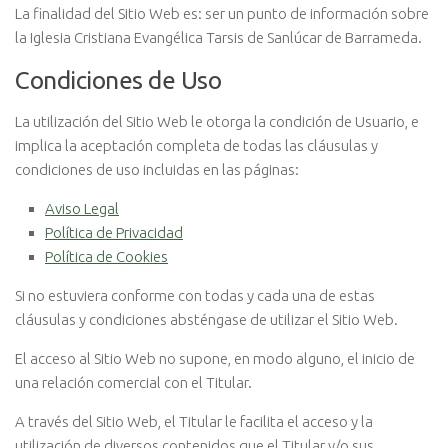
La finalidad del Sitio Web es: ser un punto de información sobre
la Iglesia Cristiana Evangélica Tarsis de Sanlúcar de Barrameda.
Condiciones de Uso
La utilización del Sitio Web le otorga la condición de Usuario, e
implica la aceptación completa de todas las cláusulas y
condiciones de uso incluidas en las páginas:
Aviso Legal
Política de Privacidad
Política de Cookies
Si no estuviera conforme con todas y cada una de estas
cláusulas y condiciones absténgase de utilizar el Sitio Web.
El acceso al Sitio Web no supone, en modo alguno, el inicio de
una relación comercial con el Titular.
A través del Sitio Web, el Titular le facilita el acceso y la
utilización de diversos contenidos que el Titular y/o sus