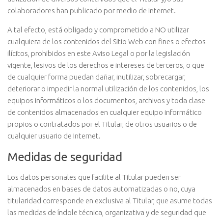
colaboradores han publicado por medio de Internet.
A tal efecto, está obligado y comprometido a NO utilizar
cualquiera de los contenidos del Sitio Web con fines o efectos
ilícitos, prohibidos en este Aviso Legal o por la legislación
vigente, lesivos de los derechos e intereses de terceros, o que
de cualquier forma puedan dañar, inutilizar, sobrecargar,
deteriorar o impedir la normal utilización de los contenidos, los
equipos informáticos o los documentos, archivos y toda clase
de contenidos almacenados en cualquier equipo informático
propios o contratados por el Titular, de otros usuarios o de
cualquier usuario de Internet.
Medidas de seguridad
Los datos personales que facilite al Titular pueden ser
almacenados en bases de datos automatizadas o no, cuya
titularidad corresponde en exclusiva al Titular, que asume todas
las medidas de índole técnica, organizativa y de seguridad que