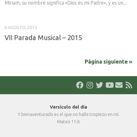
Miriam, su nombre significa «Dios es mi Padre», y es un...
6 AGOSTO, 2015
VII Parada Musical – 2015
Página siguiente »
Versículo del día
Y bienaventurado es el que no halle tropiezo en mí.
Mateo 11:6