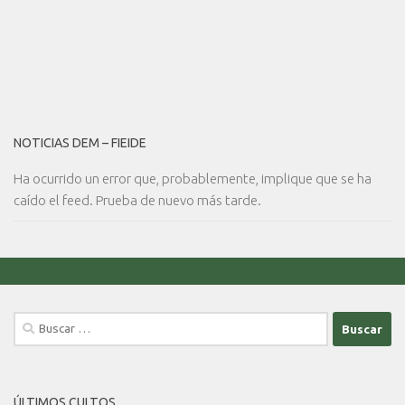
NOTICIAS DEM – FIEIDE
Ha ocurrido un error que, probablemente, implique que se ha
caído el feed. Prueba de nuevo más tarde.
Buscar:
ÚLTIMOS CULTOS