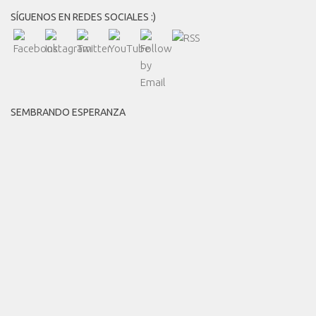
SÍGUENOS EN REDES SOCIALES :)
SEMBRANDO ESPERANZA