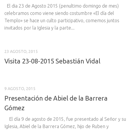
El dia 23 de Agosto 2015 (penultimo domingo de mes)
celebramos como viene siendo costumbre «El día del
Templo» se hace un culto participativo, comemos juntos
invitados por la Iglesia y la parte...
23 AGOSTO, 2015
Visita 23-08-2015 Sebastián Vidal
9 AGOSTO, 2015
Presentación de Abiel de la Barrera
Gómez
El día 9 de agosto de 2015, fue presentado al Señor y su
Iglesia, Abiel de la Barrera Gómez, hijo de Ruben y