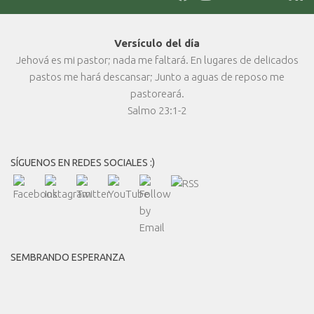
Versículo del día
Jehová es mi pastor; nada me faltará. En lugares de delicados
pastos me hará descansar; Junto a aguas de reposo me
pastoreará.
Salmo 23:1-2
SÍGUENOS EN REDES SOCIALES :)
SEMBRANDO ESPERANZA