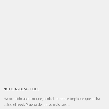
NOTICIAS DEM – FIEIDE
Ha ocurrido un error que, probablemente, implique que se ha
caído el feed. Prueba de nuevo más tarde.