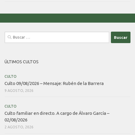
Buscar:
ÚLTIMOS CULTOS
CULTO
Culto 09/08/2026 – Mensaje: Rubén de la Barrera
9 AGOSTO, 2026
CULTO
Culto familiar en directo. A cargo de Álvaro García –
02/08/2026
2 AGOSTO, 2026