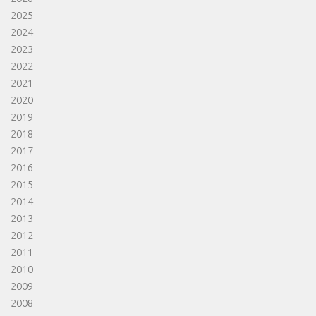
2025
2024
2023
2022
2021
2020
2019
2018
2017
2016
2015
2014
2013
2012
2011
2010
2009
2008