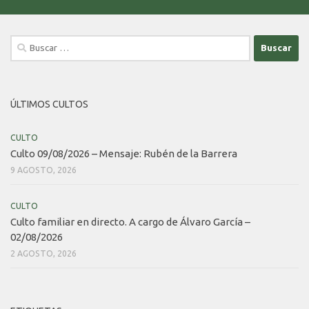
Buscar:
ÚLTIMOS CULTOS
CULTO
Culto 09/08/2026 – Mensaje: Rubén de la Barrera
9 AGOSTO, 2026
CULTO
Culto familiar en directo. A cargo de Álvaro García –
02/08/2026
2 AGOSTO, 2026