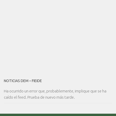
NOTICIAS DEM – FIEIDE
Ha ocurrido un error que, probablemente, implique que se ha
caído el feed. Prueba de nuevo más tarde.