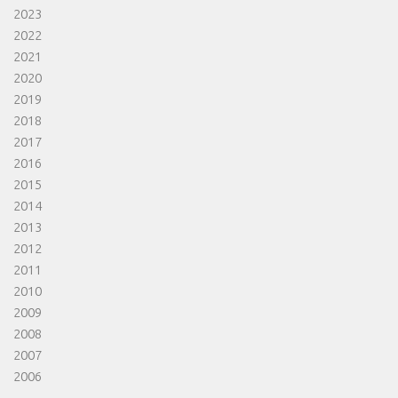
2023
2022
2021
2020
2019
2018
2017
2016
2015
2014
2013
2012
2011
2010
2009
2008
2007
2006