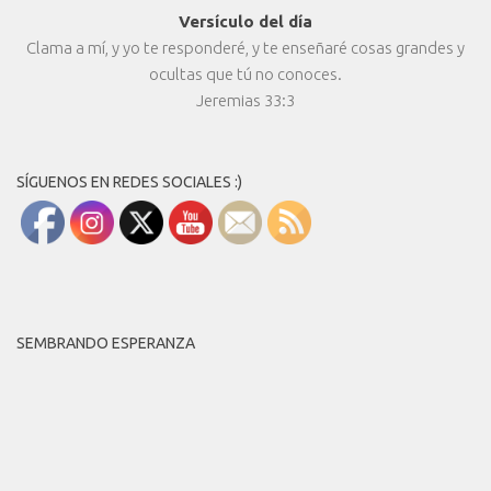
Versículo del día
Clama a mí, y yo te responderé, y te enseñaré cosas grandes y
ocultas que tú no conoces.
Jeremias 33:3
SÍGUENOS EN REDES SOCIALES :)
SEMBRANDO ESPERANZA