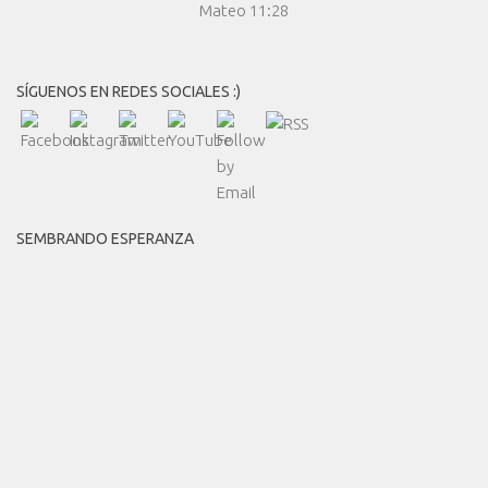
Mateo 11:28
SÍGUENOS EN REDES SOCIALES :)
SEMBRANDO ESPERANZA