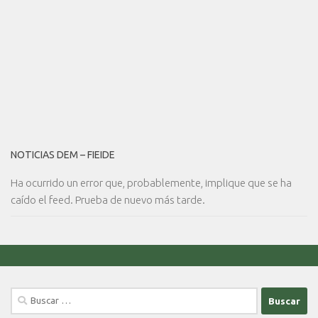
NOTICIAS DEM – FIEIDE
Ha ocurrido un error que, probablemente, implique que se ha
caído el feed. Prueba de nuevo más tarde.
Buscar: