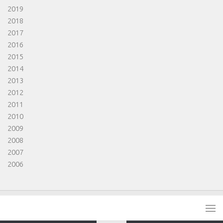
2019
2018
2017
2016
2015
2014
2013
2012
2011
2010
2009
2008
2007
2006