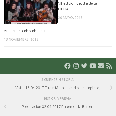
VIII edición del día de la
BIBLIA
20 MAYO, 2013
Anuncio Zambomba 2018
13 NOVIEMBRE, 2018
SIGUIENTE HISTORIA
Visita 16-04-2017 Efraín Morata (audio incompleto)
HISTORIA PREVIA
Predicación 02-04-2017 Rubén de la Barrera