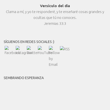
Versículo del día
Clama a mí, y yo te responderé, y te enseñaré cosas grandes y
ocultas que tú no conoces.
Jeremias 33:3
SÍGUENOS EN REDES SOCIALES :)
SEMBRANDO ESPERANZA