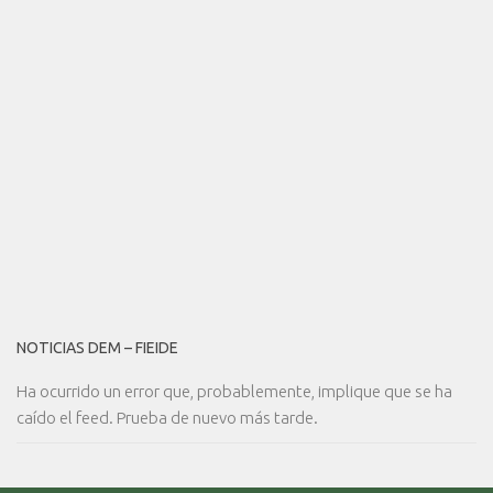
NOTICIAS DEM – FIEIDE
Ha ocurrido un error que, probablemente, implique que se ha
caído el feed. Prueba de nuevo más tarde.