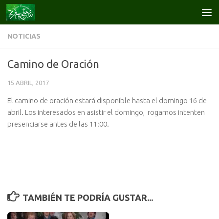
Saltar al contenido
NOTICIAS
Camino de Oración
15 ABRIL, 2017
El camino de oración estará disponible hasta el domingo 16 de
abril. Los interesados en asistir el domingo, rogamos intenten
presenciarse antes de las 11:00.
TAMBIÉN TE PODRÍA GUSTAR...