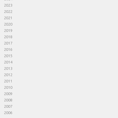
2023
2022
2021
2020
2019
2018
2017
2016
2015
2014
2013
2012
2011
2010
2009
2008
2007
2006