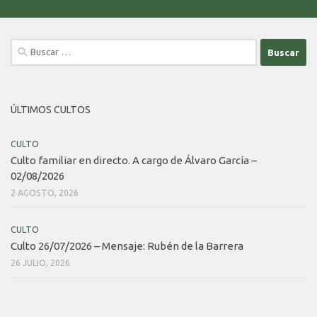
Buscar:
ÚLTIMOS CULTOS
CULTO
Culto familiar en directo. A cargo de Álvaro García –
02/08/2026
2 AGOSTO, 2026
CULTO
Culto 26/07/2026 – Mensaje: Rubén de la Barrera
26 JULIO, 2026