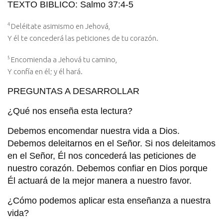
TEXTO BIBLICO: Salmo 37:4-5
4
Deléitate asimismo en Jehová,
Y él te concederá las peticiones de tu corazón.
5
Encomienda a Jehová tu camino,
Y confía en él; y él hará.
PREGUNTAS A DESARROLLAR
¿Qué nos enseña esta lectura?
Debemos encomendar nuestra vida a Dios.
Debemos deleitarnos en el Señor. Si nos deleitamos
en el Señor, Él nos concederá las peticiones de
nuestro corazón. Debemos confiar en Dios porque
Él actuará de la mejor manera a nuestro favor.
¿Cómo podemos aplicar esta enseñanza a nuestra
vida?