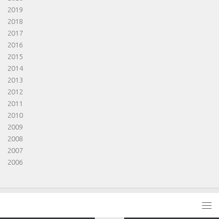
2019
2018
2017
2016
2015
2014
2013
2012
2011
2010
2009
2008
2007
2006