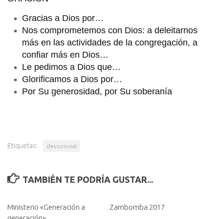
Gracias a Dios por…
Nos comprometemos con Dios: a deleitarnos
más en las actividades de la congregación, a
confiar más en Dios…
Le pedimos a Dios que…
Glorificamos a Dios por…
Por Su generosidad, por Su soberanía
Etiquetas:
devocional
TAMBIÉN TE PODRÍA GUSTAR...
Ministerio «Generación a
Zambomba 2017
generación»