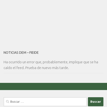
NOTICIAS DEM – FIEIDE
Ha ocurrido un error que, probablemente, implique que se ha
caído el feed. Prueba de nuevo más tarde.
Buscar: