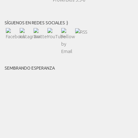
SÍGUENOS EN REDES SOCIALES :)
SEMBRANDO ESPERANZA