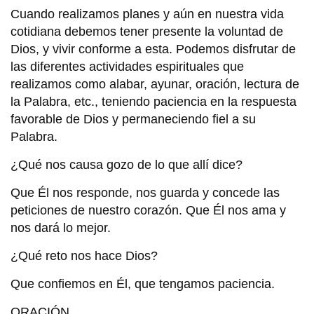
Cuando realizamos planes y aún en nuestra vida
cotidiana debemos tener presente la voluntad de
Dios, y vivir conforme a esta. Podemos disfrutar de
las diferentes actividades espirituales que
realizamos como alabar, ayunar, oración, lectura de
la Palabra, etc., teniendo paciencia en la respuesta
favorable de Dios y permaneciendo fiel a su
Palabra.
¿Qué nos causa gozo de lo que allí dice?
Que Él nos responde, nos guarda y concede las
peticiones de nuestro corazón. Que Él nos ama y
nos dará lo mejor.
¿Qué reto nos hace Dios?
Que confiemos en Él, que tengamos paciencia.
ORACIÓN