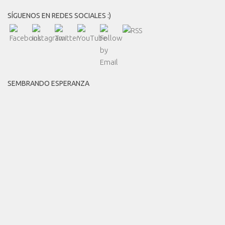
SÍGUENOS EN REDES SOCIALES :)
SEMBRANDO ESPERANZA