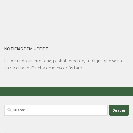
NOTICIAS DEM – FIEIDE
Ha ocurrido un error que, probablemente, implique que se ha
caído el feed. Prueba de nuevo más tarde.
Buscar: