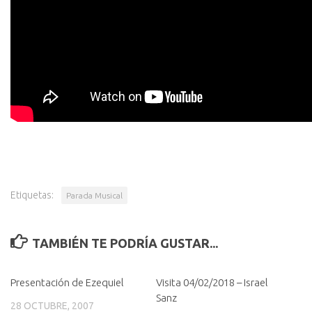
Etiquetas:
Parada Musical
TAMBIÉN TE PODRÍA GUSTAR...
Presentación de Ezequiel
Visita 04/02/2018 – Israel
Sanz
28 OCTUBRE, 2007