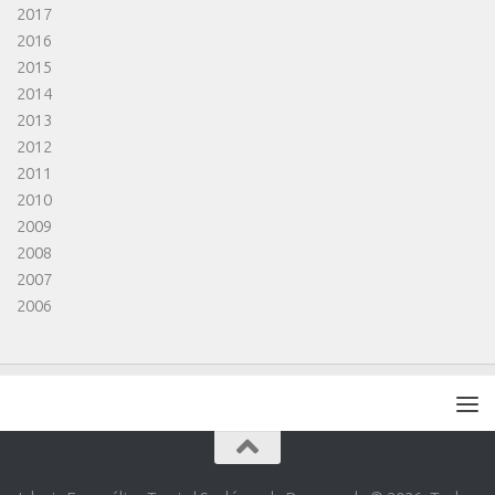
2017
2016
2015
2014
2013
2012
2011
2010
2009
2008
2007
2006