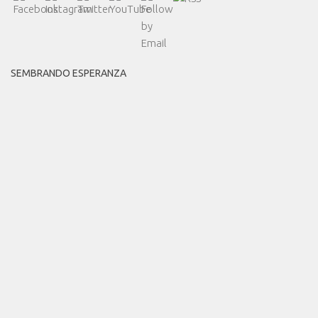
SEMBRANDO ESPERANZA