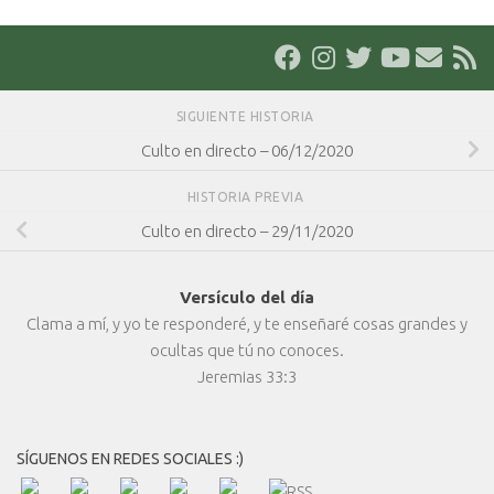
SIGUIENTE HISTORIA
Culto en directo – 06/12/2020
HISTORIA PREVIA
Culto en directo – 29/11/2020
Versículo del día
Clama a mí, y yo te responderé, y te enseñaré cosas grandes y
ocultas que tú no conoces.
Jeremias 33:3
SÍGUENOS EN REDES SOCIALES :)