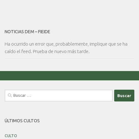
NOTICIAS DEM – FIEIDE
Ha ocurrido un error que, probablemente, implique que se ha
caído el feed. Prueba de nuevo más tarde.
Buscar:
ÚLTIMOS CULTOS
CULTO