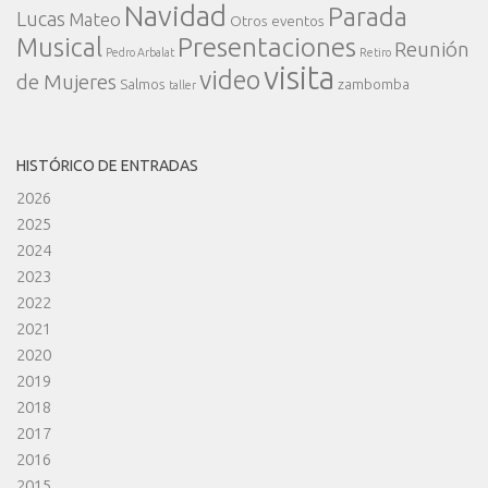
Navidad
Parada
Lucas
Mateo
Otros eventos
Presentaciones
Musical
Reunión
Pedro Arbalat
Retiro
visita
video
de Mujeres
Salmos
zambomba
taller
HISTÓRICO DE ENTRADAS
2026
2025
2024
2023
2022
2021
2020
2019
2018
2017
2016
2015