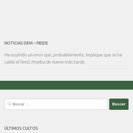
NOTICIAS DEM – FIEIDE
Ha ocurrido un error que, probablemente, implique que se ha
caído el feed. Prueba de nuevo más tarde.
Buscar:
ÚLTIMOS CULTOS