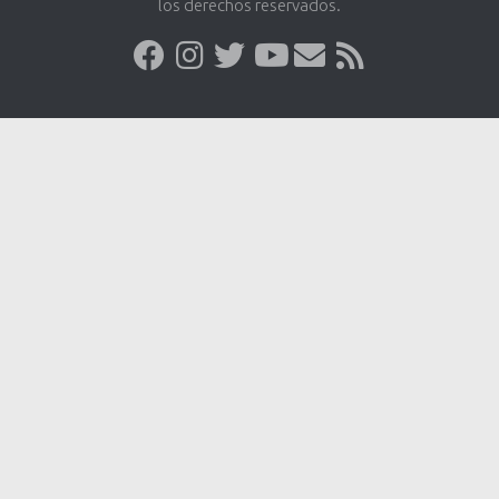
los derechos reservados.