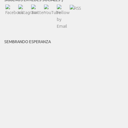
SEMBRANDO ESPERANZA