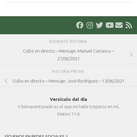
SIGUIENTE HISTORIA
Culto en directo – Mensaje: Manuel Carrasco –
27/06/2021
HISTORIA PREVIA
Culto en directo – Mensaje: José Rodríguez – 13/06/2021
Versículo del día
Y bienaventurado es el que no halle tropiezo en mí.
Mateo 11:6
SÍGUENOS EN REDES SOCIALES :)