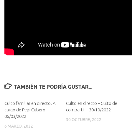
TAMBIÉN TE PODRÍA GUSTAR...
Culto familiar en directo. A
Culto en directo – Culto de
cargo de Pepi Cubero –
compartir – 30/10/2022
06/03/2022
30 OCTUBRE, 2022
6 MARZO, 2022