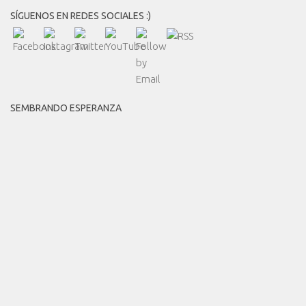
SÍGUENOS EN REDES SOCIALES :)
SEMBRANDO ESPERANZA