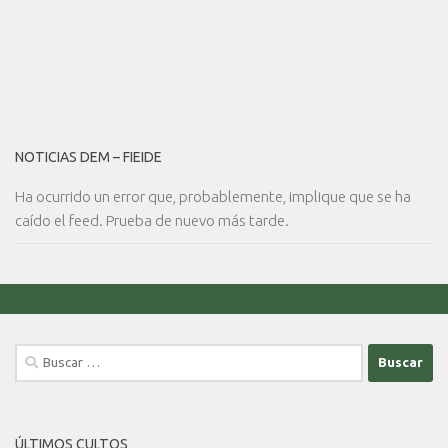
NOTICIAS DEM – FIEIDE
Ha ocurrido un error que, probablemente, implique que se ha
caído el feed. Prueba de nuevo más tarde.
Buscar:
ÚLTIMOS CULTOS