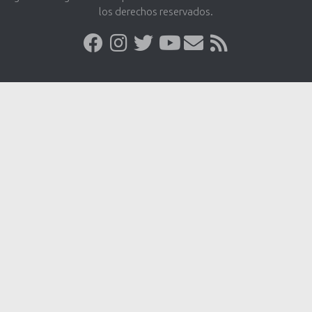
los derechos reservados.