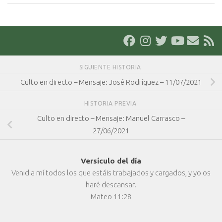
SIGUIENTE HISTORIA
Culto en directo – Mensaje: José Rodríguez – 11/07/2021
HISTORIA PREVIA
Culto en directo – Mensaje: Manuel Carrasco –
27/06/2021
Versículo del día
Venid a mí todos los que estáis trabajados y cargados, y yo os
haré descansar.
Mateo 11:28