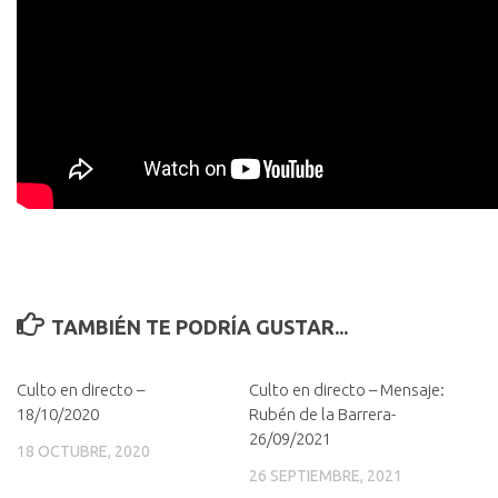
TAMBIÉN TE PODRÍA GUSTAR...
Culto en directo –
Culto en directo – Mensaje:
18/10/2020
Rubén de la Barrera-
26/09/2021
18 OCTUBRE, 2020
26 SEPTIEMBRE, 2021