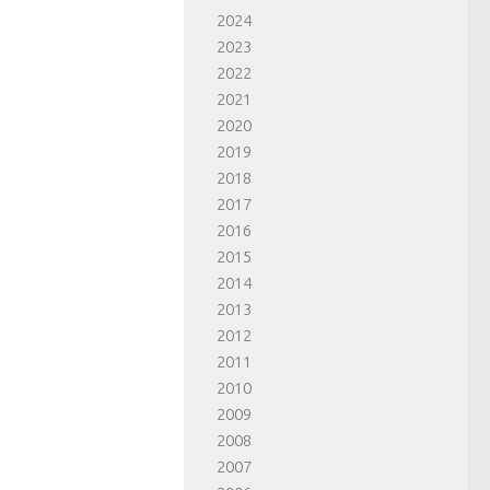
2024
2023
2022
2021
2020
2019
2018
2017
2016
2015
2014
2013
2012
2011
2010
2009
2008
2007