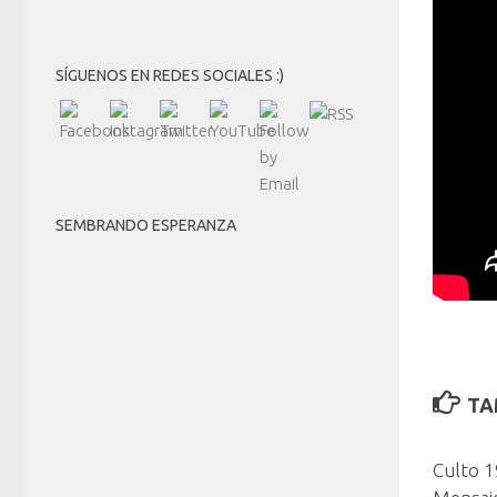
SÍGUENOS EN REDES SOCIALES :)
SEMBRANDO ESPERANZA
TA
Culto 