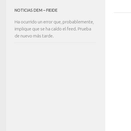
NOTICIAS DEM – FIEIDE
Ha ocurrido un error que, probablemente,
implique que se ha caído el feed. Prueba
de nuevo más tarde.