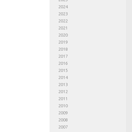
2024
2023
2022
2021
2020
2019
2018
2017
2016
2015
2014
2013
2012
2011
2010
2009
2008
2007