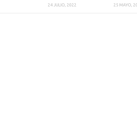
24 JULIO, 2022
25 MAYO, 2