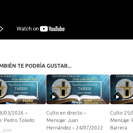
MBIÉN TE PODRÍA GUSTAR...
08/03/2026 –
Culto en directo –
Culto 25/
: Pedro Toledo
Mensaje: Juan
Mensaje: 
Hernández – 24/07/2022
Barrera
, 2026