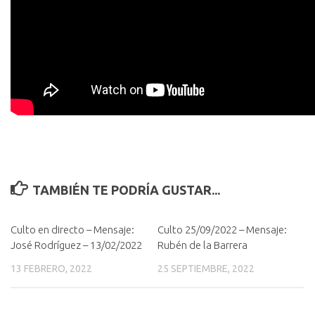
TAMBIÉN TE PODRÍA GUSTAR...
Culto en directo – Mensaje:
Culto 25/09/2022 – Mensaje:
José Rodríguez – 13/02/2022
Rubén de la Barrera
13 FEBRERO, 2022
25 SEPTIEMBRE, 2022