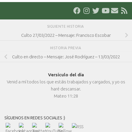
SIGUIENTE HISTORIA
Culto 27/03/2022 – Mensaje: Francisco Escobar
HISTORIA PREVIA
Culto en directo – Mensaje: José Rodríguez – 13/03/2022
Versículo del día
Venid a mí todos los que estáis trabajados y cargados, y yo os
haré descansar.
Mateo 11:28
SÍGUENOS EN REDES SOCIALES :)