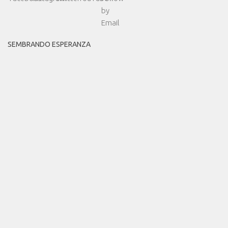
SEMBRANDO ESPERANZA