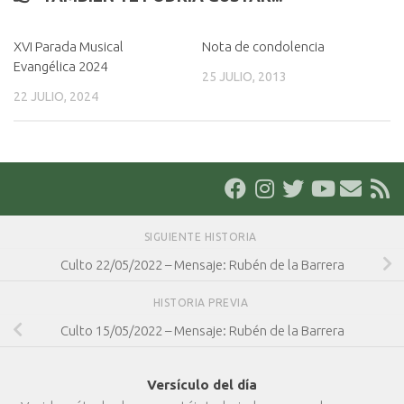
XVI Parada Musical
Nota de condolencia
Evangélica 2024
25 JULIO, 2013
22 JULIO, 2024
SIGUIENTE HISTORIA
Culto 22/05/2022 – Mensaje: Rubén de la Barrera
HISTORIA PREVIA
Culto 15/05/2022 – Mensaje: Rubén de la Barrera
Versículo del día