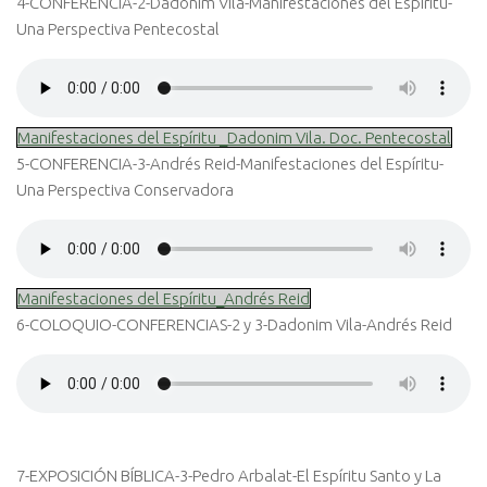
4-CONFERENCIA-2-Dadonim Vila-Manifestaciones del Espíritu-
Una Perspectiva Pentecostal
Manifestaciones del Espíritu _Dadonim Vila. Doc. Pentecostal
5-CONFERENCIA-3-Andrés Reid-Manifestaciones del Espíritu-
Una Perspectiva Conservadora
Manifestaciones del Espíritu_Andrés Reid
6-COLOQUIO-CONFERENCIAS-2 y 3-Dadonim Vila-Andrés Reid
7-EXPOSICIÓN BÍBLICA-3-Pedro Arbalat-El Espíritu Santo y La