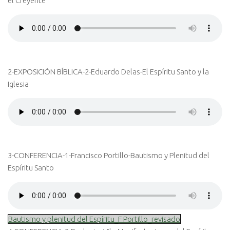
el Creyente
2-EXPOSICIÓN BÍBLICA-2-Eduardo Delas-El Espíritu Santo y la
Iglesia
3-CONFERENCIA-1-Francisco Portillo-Bautismo y Plenitud del
Espíritu Santo
Bautismo y plenitud del Espíritu_F Portillo_revisado