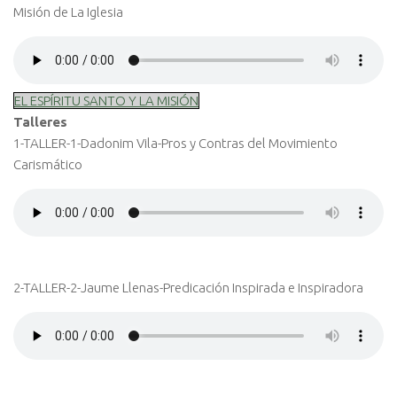
Misión de La Iglesia
EL ESPÍRITU SANTO Y LA MISIÓN
Talleres
1-TALLER-1-Dadonim Vila-Pros y Contras del Movimiento
Carismático
2-TALLER-2-Jaume Llenas-Predicación Inspirada e Inspiradora