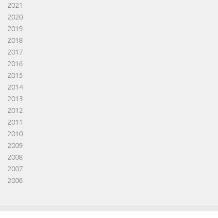
2021
2020
2019
2018
2017
2016
2015
2014
2013
2012
2011
2010
2009
2008
2007
2006