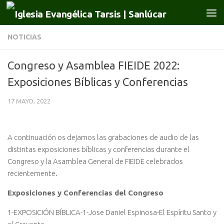
Saltar al contenido
NOTICIAS
Congreso y Asamblea FIEIDE 2022:
Exposiciones Bíblicas y Conferencias
17 MAYO, 2022
A continuación os dejamos las grabaciones de audio de las
distintas exposiciones bíblicas y conferencias durante el
Congreso y la Asamblea General de FIEIDE celebrados
recientemente.
Exposiciones y Conferencias del Congreso
1-EXPOSICIÓN BÍBLICA-1-Jose Daniel Espinosa-El Espíritu Santo y