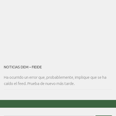
NOTICIAS DEM – FIEIDE
Ha ocurrido un error que, probablemente, implique que se ha
caído el feed. Prueba de nuevo más tarde.