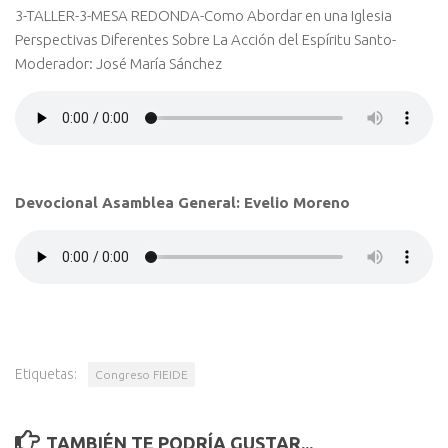
3-TALLER-3-MESA REDONDA-Como Abordar en una Iglesia
Perspectivas Diferentes Sobre La Acción del Espíritu Santo-
Moderador: José María Sánchez
Devocional Asamblea General: Evelio Moreno
Etiquetas:
Congreso FIEIDE
TAMBIÉN TE PODRÍA GUSTAR...