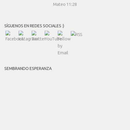
Mateo 11:28
SÍGUENOS EN REDES SOCIALES :)
SEMBRANDO ESPERANZA