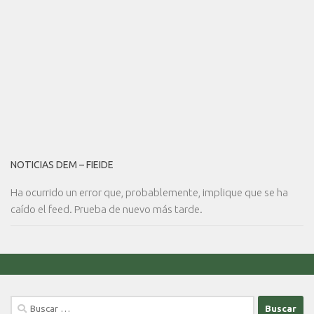
NOTICIAS DEM – FIEIDE
Ha ocurrido un error que, probablemente, implique que se ha
caído el feed. Prueba de nuevo más tarde.
Buscar: