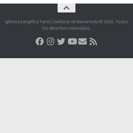
Iglesia Evangélica Tarsis | Sanlúcar de Barrameda © 2026. Todos
los derechos reservados.