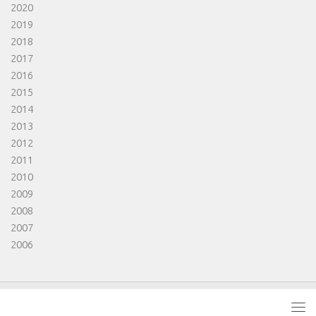
2020
2019
2018
2017
2016
2015
2014
2013
2012
2011
2010
2009
2008
2007
2006