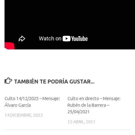
TAMBIÉN TE PODRÍA GUSTAR...
Culto 14/12/2025 – Mensaje:
Culto en directo – Mensaje:
Álvaro García
Rubén de la Barrera –
25/04/2021
14 DICIEMBRE, 2025
25 ABRIL, 2021