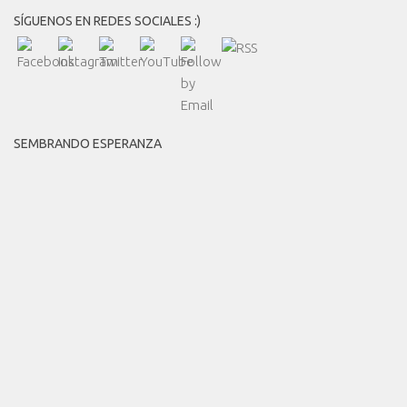
SÍGUENOS EN REDES SOCIALES :)
SEMBRANDO ESPERANZA