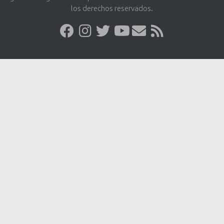
los derechos reservados.