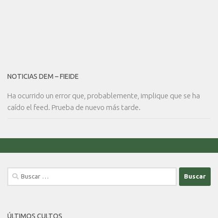
NOTICIAS DEM – FIEIDE
Ha ocurrido un error que, probablemente, implique que se ha
caído el feed. Prueba de nuevo más tarde.
Buscar:
ÚLTIMOS CULTOS