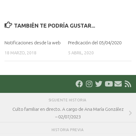
TAMBIÉN TE PODRÍA GUSTAR...
Notificaciones desde la web
Predicación del 05/04/2020
18 MARZO, 2018
5 ABRIL, 2020
SIGUIENTE HISTORIA
Culto familiar en directo. A cargo de Ana María González
– 02/07/2023
HISTORIA PREVIA