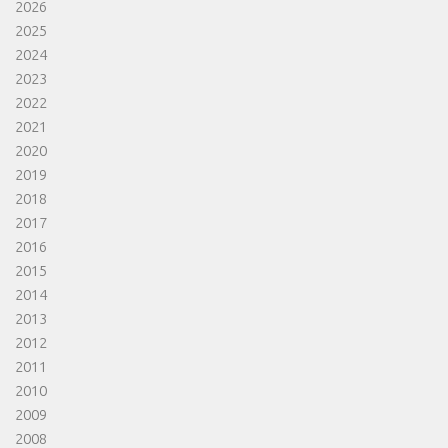
2026
2025
2024
2023
2022
2021
2020
2019
2018
2017
2016
2015
2014
2013
2012
2011
2010
2009
2008