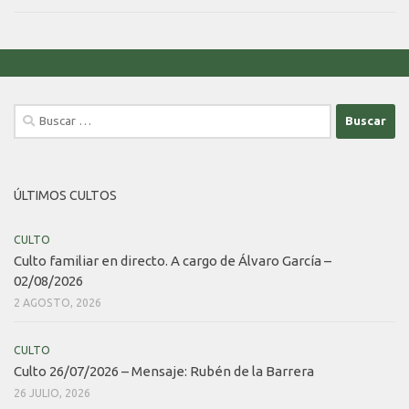
Buscar:
ÚLTIMOS CULTOS
CULTO
Culto familiar en directo. A cargo de Álvaro García –
02/08/2026
2 AGOSTO, 2026
CULTO
Culto 26/07/2026 – Mensaje: Rubén de la Barrera
26 JULIO, 2026