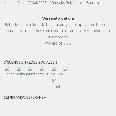
Culto 25/06/2023 – Mensaje: Rubén de la Barrera
Versículo del día
Fíate de Jehová de todo tu corazón, y no te apoyes en tu propia
prudencia. Reconócelo en todos tus caminos, y él enderezará
tus veredas.
Proverbios 3:5-6
SÍGUENOS EN REDES SOCIALES :)
SEMBRANDO ESPERANZA