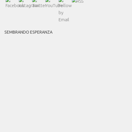
SEMBRANDO ESPERANZA