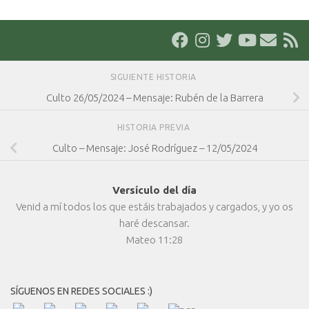
SIGUIENTE HISTORIA
Culto 26/05/2024 – Mensaje: Rubén de la Barrera
HISTORIA PREVIA
Culto – Mensaje: José Rodríguez – 12/05/2024
Versículo del día
Venid a mí todos los que estáis trabajados y cargados, y yo os
haré descansar.
Mateo 11:28
SÍGUENOS EN REDES SOCIALES :)