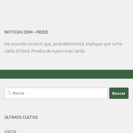
NOTICIAS DEM – FIEIDE
Ha ocurrido un error que, probablemente, implique que se ha
caído el feed. Prueba de nuevo más tarde.
Buscar:
ÚLTIMOS CULTOS
CULTO