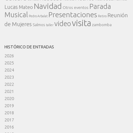
Navidad
Parada
Lucas
Mateo
Otros eventos
Presentaciones
Musical
Reunión
Pedro Arbalat
Retiro
visita
video
de Mujeres
Salmos
zambomba
taller
HISTÓRICO DE ENTRADAS
2026
2025
2024
2023
2022
2021
2020
2019
2018
2017
2016