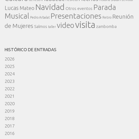
Navidad
Parada
Lucas
Mateo
Otros eventos
Presentaciones
Musical
Reunión
Pedro Arbalat
Retiro
visita
video
de Mujeres
Salmos
zambomba
taller
HISTÓRICO DE ENTRADAS
2026
2025
2024
2023
2022
2021
2020
2019
2018
2017
2016