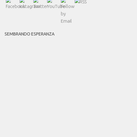
SEMBRANDO ESPERANZA