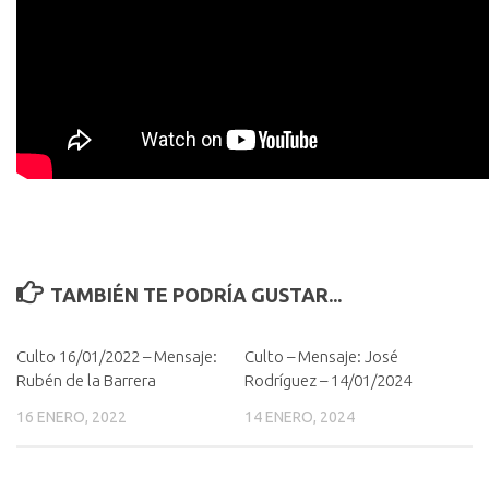
TAMBIÉN TE PODRÍA GUSTAR...
Culto 16/01/2022 – Mensaje:
Culto – Mensaje: José
Rubén de la Barrera
Rodríguez – 14/01/2024
16 ENERO, 2022
14 ENERO, 2024