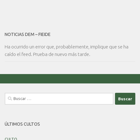
NOTICIAS DEM – FIEIDE
Ha ocurrido un error que, probablemente, implique que se ha
caído el feed. Prueba de nuevo más tarde.
Buscar:
ÚLTIMOS CULTOS
CULTO