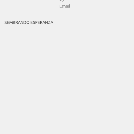
SEMBRANDO ESPERANZA