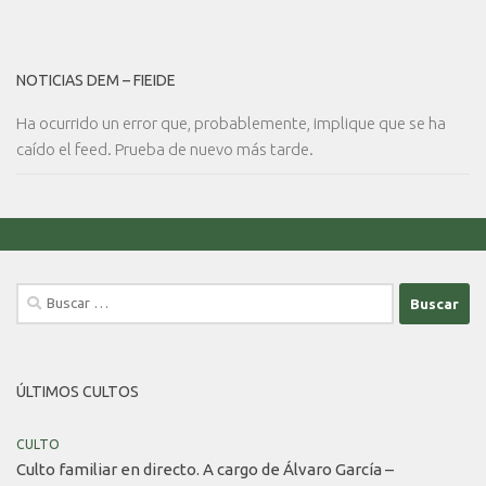
NOTICIAS DEM – FIEIDE
Ha ocurrido un error que, probablemente, implique que se ha
caído el feed. Prueba de nuevo más tarde.
Buscar:
ÚLTIMOS CULTOS
CULTO
Culto familiar en directo. A cargo de Álvaro García –