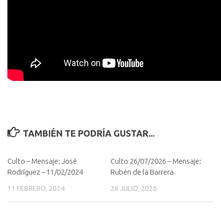
TAMBIÉN TE PODRÍA GUSTAR...
Culto – Mensaje: José
Culto 26/07/2026 – Mensaje:
Rodríguez – 11/02/2024
Rubén de la Barrera
11 FEBRERO, 2024
26 JULIO, 2026