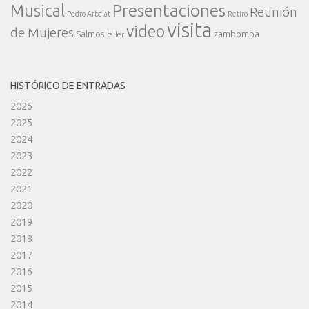
Presentaciones
Musical
Reunión
Pedro Arbalat
Retiro
visita
video
de Mujeres
Salmos
zambomba
taller
HISTÓRICO DE ENTRADAS
2026
2025
2024
2023
2022
2021
2020
2019
2018
2017
2016
2015
2014