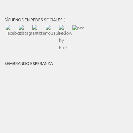
SÍGUENOS EN REDES SOCIALES :)
SEMBRANDO ESPERANZA