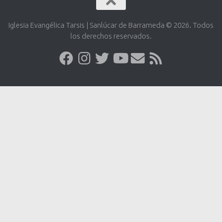
Iglesia Evangélica Tarsis | Sanlúcar de Barrameda © 2026. Todos
los derechos reservados.