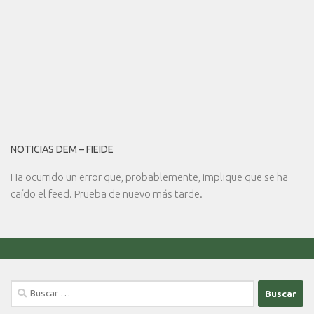
NOTICIAS DEM – FIEIDE
Ha ocurrido un error que, probablemente, implique que se ha
caído el feed. Prueba de nuevo más tarde.
Buscar: