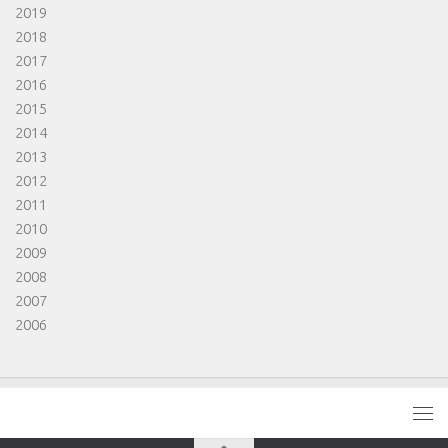
2019
2018
2017
2016
2015
2014
2013
2012
2011
2010
2009
2008
2007
2006