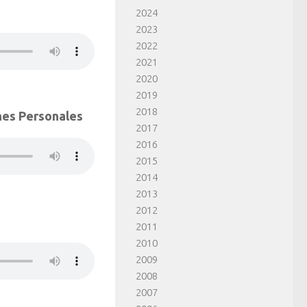
2024
2023
2022
2021
2020
2019
2018
ones Personales
2017
2016
2015
2014
2013
2012
2011
2010
2009
2008
2007