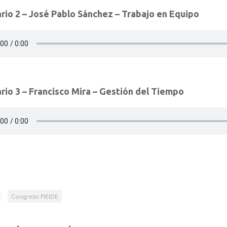
rio 2 – José Pablo Sánchez – Trabajo en Equipo
rio 3 – Francisco Mira – Gestión del Tiempo
:
Congreso FIEIDE