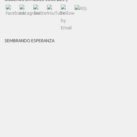
SEMBRANDO ESPERANZA