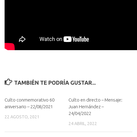
TAMBIÉN TE PODRÍA GUSTAR...
Culto conmemorativo 60
Culto en directo – Mensaje:
aniversario – 22/08/2021
Juan Hernández –
24/04/2022
22 AGOSTO, 2021
24 ABRIL, 2022