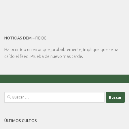
NOTICIAS DEM – FIEIDE
Ha ocurrido un error que, probablemente, implique que se ha
caído el feed. Prueba de nuevo más tarde.
Buscar:
ÚLTIMOS CULTOS