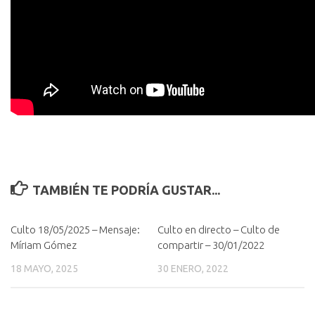
TAMBIÉN TE PODRÍA GUSTAR...
Culto 18/05/2025 – Mensaje:
Culto en directo – Culto de
Míriam Gómez
compartir – 30/01/2022
18 MAYO, 2025
30 ENERO, 2022