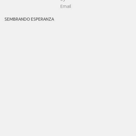
SEMBRANDO ESPERANZA