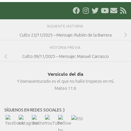
SIGUIENTE HISTORIA
Culto 23/11/2025 – Mensaje: Rubén de la Barrera
HISTORIA PREVIA
Culto 09/11/2025 – Mensaje: Manuel Carrasco
Versículo del día
Y bienaventurado es el que no halle tropiezo en mí.
Mateo 11:6
SÍGUENOS EN REDES SOCIALES :)