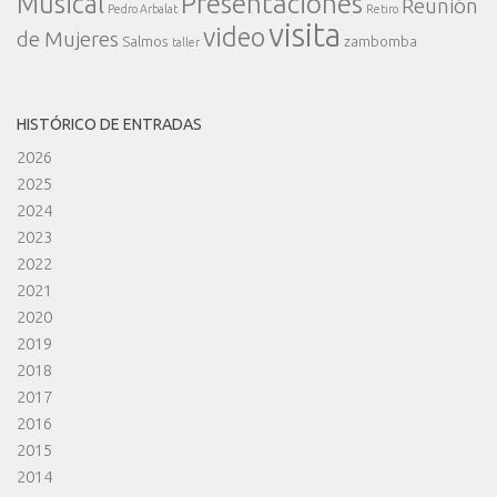
Presentaciones
Musical
Reunión
Pedro Arbalat
Retiro
visita
video
de Mujeres
Salmos
zambomba
taller
HISTÓRICO DE ENTRADAS
2026
2025
2024
2023
2022
2021
2020
2019
2018
2017
2016
2015
2014