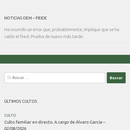
NOTICIAS DEM – FIEIDE
Ha ocurrido un error que, probablemente, implique que se ha
caído el feed. Prueba de nuevo más tarde.
Buscar:
ÚLTIMOS CULTOS
CULTO
Culto familiar en directo. A cargo de Álvaro García –
02/08/2026