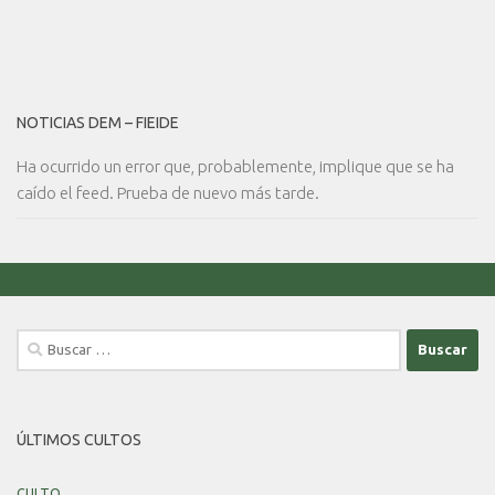
NOTICIAS DEM – FIEIDE
Ha ocurrido un error que, probablemente, implique que se ha
caído el feed. Prueba de nuevo más tarde.
Buscar:
ÚLTIMOS CULTOS
CULTO