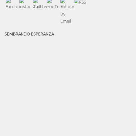
SEMBRANDO ESPERANZA