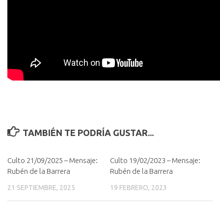
TAMBIÉN TE PODRÍA GUSTAR...
Culto 21/09/2025 – Mensaje:
Culto 19/02/2023 – Mensaje:
Rubén de la Barrera
Rubén de la Barrera
21 SEPTIEMBRE, 2025
19 FEBRERO, 2023