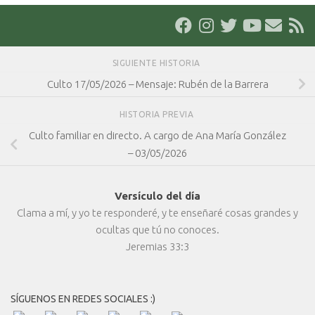
SIGUIENTE HISTORIA
Culto 17/05/2026 – Mensaje: Rubén de la Barrera
HISTORIA PREVIA
Culto familiar en directo. A cargo de Ana María González
– 03/05/2026
Versículo del día
Clama a mí, y yo te responderé, y te enseñaré cosas grandes y
ocultas que tú no conoces.
Jeremias 33:3
SÍGUENOS EN REDES SOCIALES :)