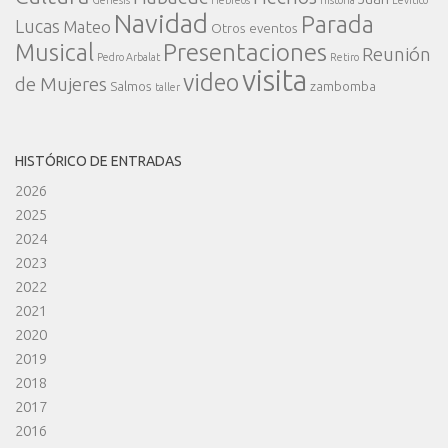
Navidad
Parada
Lucas
Mateo
Otros eventos
Presentaciones
Musical
Reunión
Pedro Arbalat
Retiro
visita
video
de Mujeres
Salmos
zambomba
taller
HISTÓRICO DE ENTRADAS
2026
2025
2024
2023
2022
2021
2020
2019
2018
2017
2016