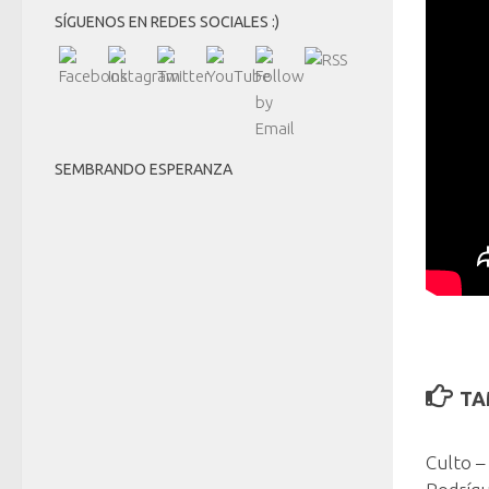
SÍGUENOS EN REDES SOCIALES :)
SEMBRANDO ESPERANZA
TA
Culto –