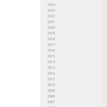
2024
2023
2022
2021
2020
2019
2018
2017
2016
2015
2014
2013
2012
2011
2010
2009
2008
2007