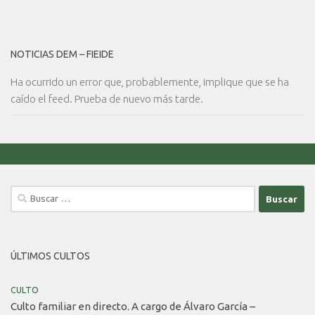
NOTICIAS DEM – FIEIDE
Ha ocurrido un error que, probablemente, implique que se ha
caído el feed. Prueba de nuevo más tarde.
Buscar:
ÚLTIMOS CULTOS
CULTO
Culto familiar en directo. A cargo de Álvaro García –