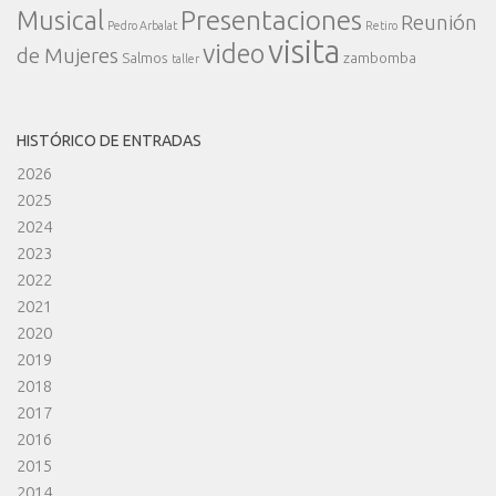
Presentaciones
Musical
Reunión
Pedro Arbalat
Retiro
visita
video
de Mujeres
Salmos
zambomba
taller
HISTÓRICO DE ENTRADAS
2026
2025
2024
2023
2022
2021
2020
2019
2018
2017
2016
2015
2014