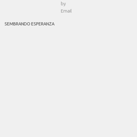
SEMBRANDO ESPERANZA