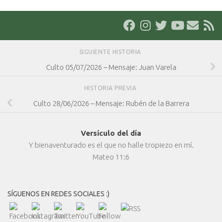
SIGUIENTE HISTORIA
Culto 05/07/2026 – Mensaje: Juan Varela
HISTORIA PREVIA
Culto 28/06/2026 – Mensaje: Rubén de la Barrera
Versículo del día
Y bienaventurado es el que no halle tropiezo en mí.
Mateo 11:6
SÍGUENOS EN REDES SOCIALES :)