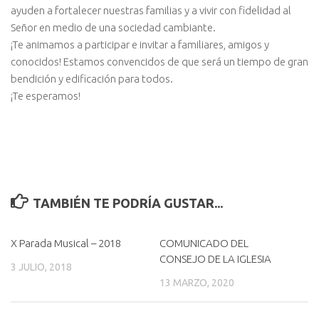
ayuden a fortalecer nuestras familias y a vivir con fidelidad al
Señor en medio de una sociedad cambiante.
¡Te animamos a participar e invitar a familiares, amigos y
conocidos! Estamos convencidos de que será un tiempo de gran
bendición y edificación para todos.
¡Te esperamos!
TAMBIÉN TE PODRÍA GUSTAR...
X Parada Musical – 2018
COMUNICADO DEL
CONSEJO DE LA IGLESIA
3 JULIO, 2018
13 MARZO, 2020