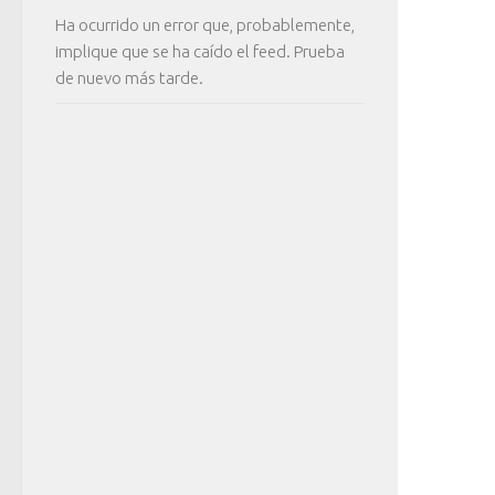
Ha ocurrido un error que, probablemente,
implique que se ha caído el feed. Prueba
de nuevo más tarde.