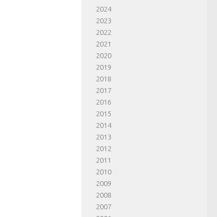
2024
2023
2022
2021
2020
2019
2018
2017
2016
2015
2014
2013
2012
2011
2010
2009
2008
2007