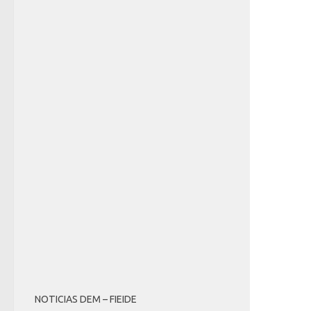
NOTICIAS DEM – FIEIDE