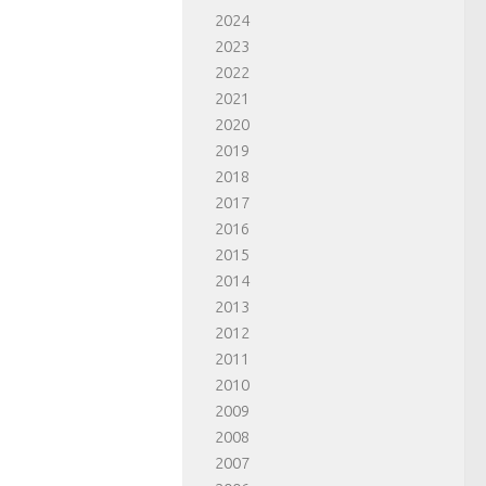
2024
2023
2022
2021
2020
2019
2018
2017
2016
2015
2014
2013
2012
2011
2010
2009
2008
2007