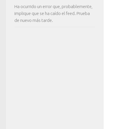
Ha ocurrido un error que, probablemente,
implique que se ha caído el feed. Prueba
de nuevo más tarde.