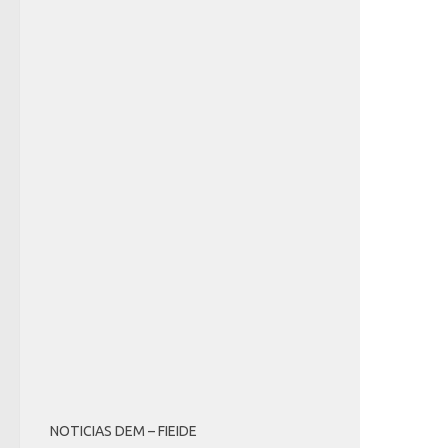
NOTICIAS DEM – FIEIDE