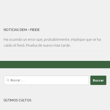
NOTICIAS DEM – FIEIDE
Ha ocurrido un error que, probablemente, implique que se ha
caído el feed. Prueba de nuevo más tarde.
Buscar:
ÚLTIMOS CULTOS