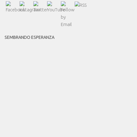
SEMBRANDO ESPERANZA