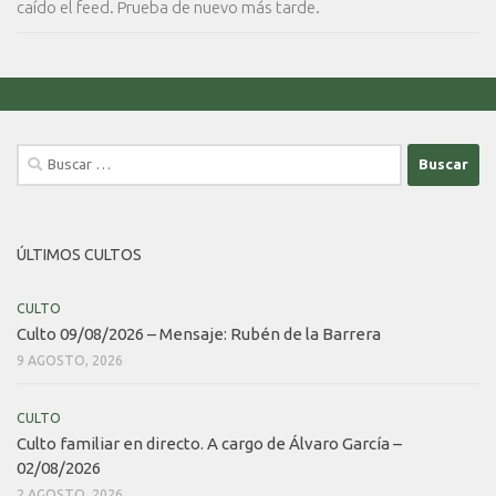
caído el feed. Prueba de nuevo más tarde.
Buscar:
ÚLTIMOS CULTOS
CULTO
Culto 09/08/2026 – Mensaje: Rubén de la Barrera
9 AGOSTO, 2026
CULTO
Culto familiar en directo. A cargo de Álvaro García –
02/08/2026
2 AGOSTO, 2026