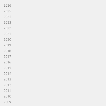
2026
2025
2024
2023
2022
2021
2020
2019
2018
2017
2016
2015
2014
2013
2012
2011
2010
2009