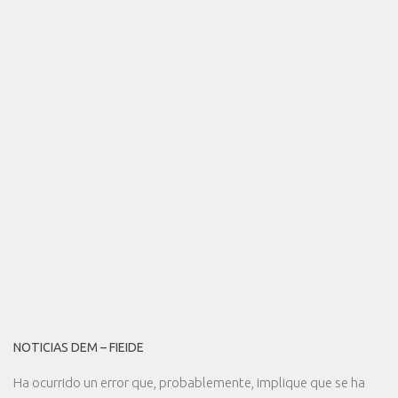
NOTICIAS DEM – FIEIDE
Ha ocurrido un error que, probablemente, implique que se ha