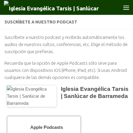
Saltar al contenido
SUSCRÍBETE A NUESTRO PODCAST
Suscríbete a nuestro podcast y recibirás automáticamente los
audios de nuestros cultos, conferencias, etc. Elige el método de
suscripción que prefieras.
Recuerda que la opción de Apple Podcasts sólo sirve para
usuarios con dispositivos iOS (iPhone, iPad, etc). Si usas Android
cualquiera de las demás opciones es compatible.
Iglesia Evangélica Tarsis
| Sanlúcar de Barrameda
Apple Podcasts