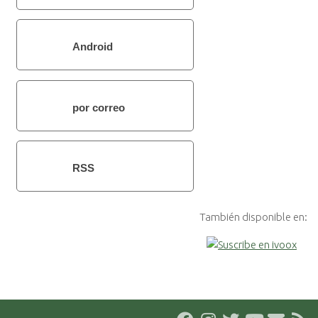
Android
por correo
electrónico
RSS
También disponible en: