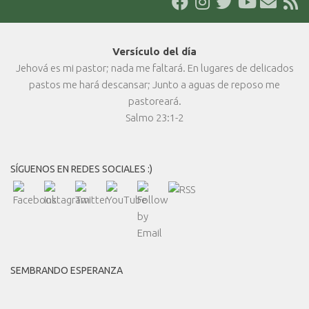
Versículo del día
Jehová es mi pastor; nada me faltará. En lugares de delicados
pastos me hará descansar; Junto a aguas de reposo me
pastoreará.
Salmo 23:1-2
SÍGUENOS EN REDES SOCIALES :)
SEMBRANDO ESPERANZA