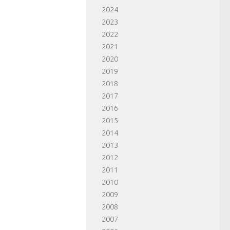
2024
2023
2022
2021
2020
2019
2018
2017
2016
2015
2014
2013
2012
2011
2010
2009
2008
2007