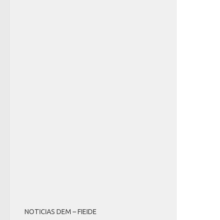
NOTICIAS DEM – FIEIDE