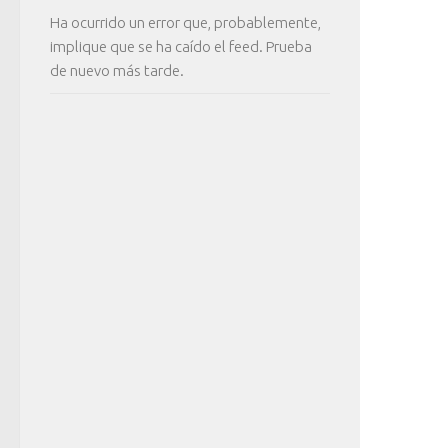
Ha ocurrido un error que, probablemente,
implique que se ha caído el feed. Prueba
de nuevo más tarde.