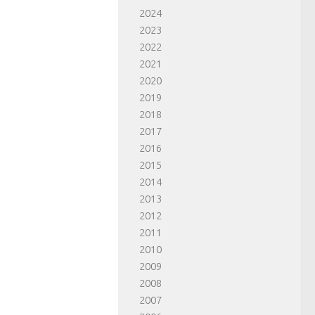
2024
2023
2022
2021
2020
2019
2018
2017
2016
2015
2014
2013
2012
2011
2010
2009
2008
2007