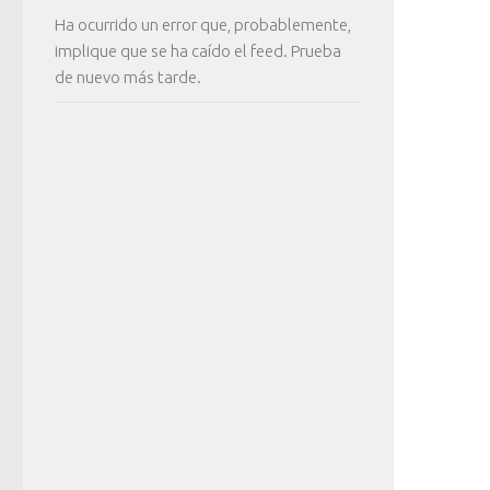
Ha ocurrido un error que, probablemente,
implique que se ha caído el feed. Prueba
de nuevo más tarde.