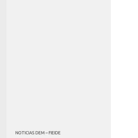
NOTICIAS DEM – FIEIDE