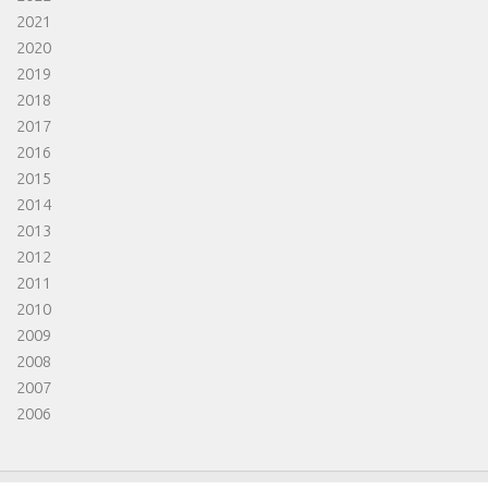
2021
2020
2019
2018
2017
2016
2015
2014
2013
2012
2011
2010
2009
2008
2007
2006