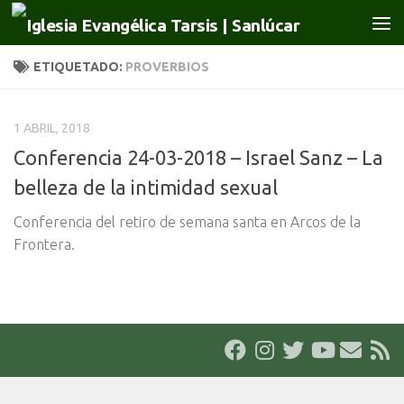
Saltar al contenido
ETIQUETADO:
PROVERBIOS
1 ABRIL, 2018
Conferencia 24-03-2018 – Israel Sanz – La
belleza de la intimidad sexual
Conferencia del retiro de semana santa en Arcos de la
Frontera.