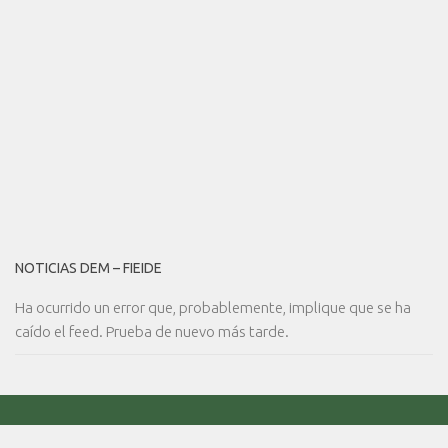
NOTICIAS DEM – FIEIDE
Ha ocurrido un error que, probablemente, implique que se ha
caído el feed. Prueba de nuevo más tarde.