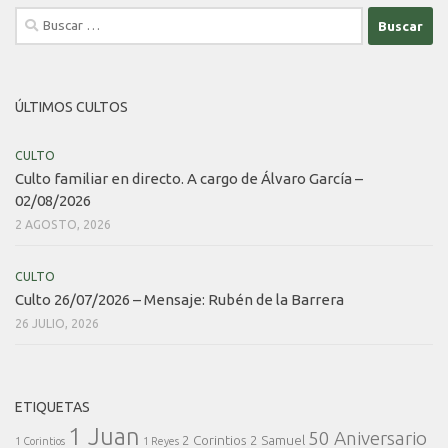
Buscar:
ÚLTIMOS CULTOS
CULTO
Culto familiar en directo. A cargo de Álvaro García –
02/08/2026
2 AGOSTO, 2026
CULTO
Culto 26/07/2026 – Mensaje: Rubén de la Barrera
26 JULIO, 2026
ETIQUETAS
1 Juan
50 Aniversario
2 Corintios
2 Samuel
1 Corintios
1 Reyes