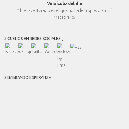
Versículo del día
Y bienaventurado es el que no halle tropiezo en mí.
Mateo 11:6
SÍGUENOS EN REDES SOCIALES :)
SEMBRANDO ESPERANZA