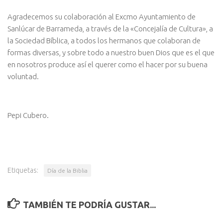
Agradecemos su colaboración al Excmo Ayuntamiento de
Sanlúcar de Barrameda, a través de la «Concejalía de Cultura», a
la Sociedad Bíblica, a todos los hermanos que colaboran de
formas diversas, y sobre todo a nuestro buen Dios que es el que
en nosotros produce así el querer como el hacer por su buena
voluntad.
Pepi Cubero.
Etiquetas:
Día de la Biblia
TAMBIÉN TE PODRÍA GUSTAR...