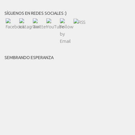
SÍGUENOS EN REDES SOCIALES :)
SEMBRANDO ESPERANZA