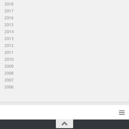
2018
2017
2016
2015
2014
2013
2012
2011
2010
2009
2008
2007
2006