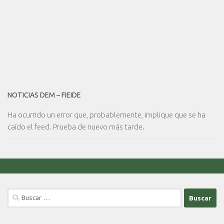
NOTICIAS DEM – FIEIDE
Ha ocurrido un error que, probablemente, implique que se ha
caído el feed. Prueba de nuevo más tarde.
Buscar: