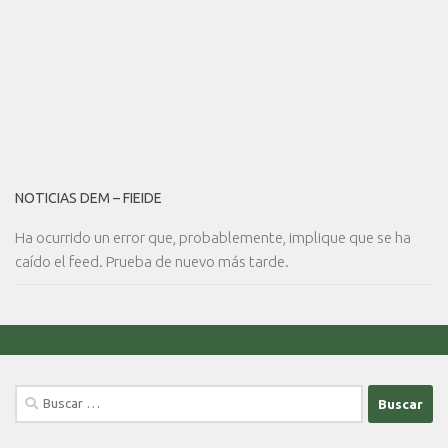
NOTICIAS DEM – FIEIDE
Ha ocurrido un error que, probablemente, implique que se ha
caído el feed. Prueba de nuevo más tarde.
Buscar: