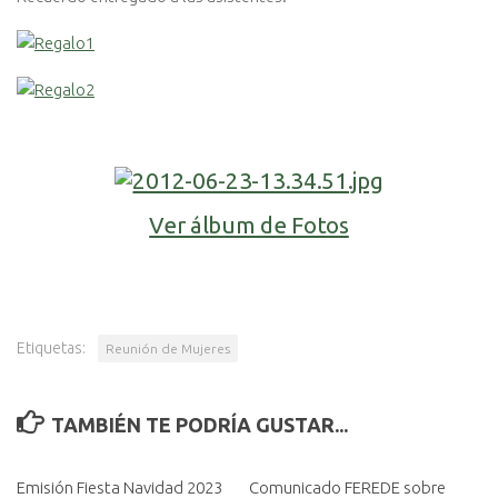
Ver álbum de Fotos
Etiquetas:
Reunión de Mujeres
TAMBIÉN TE PODRÍA GUSTAR...
Emisión Fiesta Navidad 2023
Comunicado FEREDE sobre