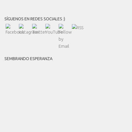
SÍGUENOS EN REDES SOCIALES :)
SEMBRANDO ESPERANZA