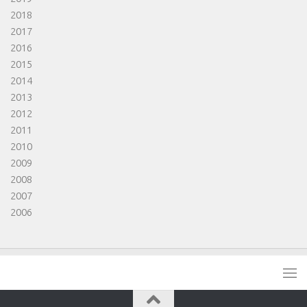
2018
2017
2016
2015
2014
2013
2012
2011
2010
2009
2008
2007
2006