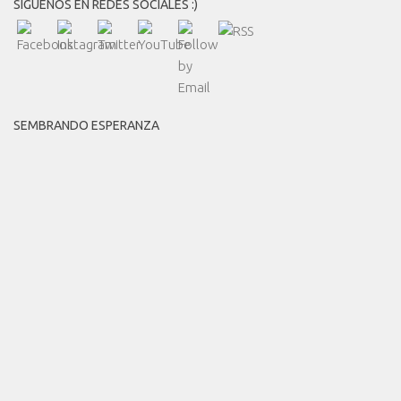
SÍGUENOS EN REDES SOCIALES :)
SEMBRANDO ESPERANZA