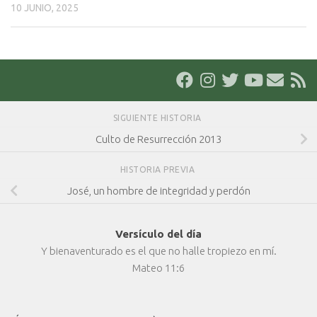
10 JUNIO, 2025
SIGUIENTE HISTORIA
Culto de Resurrección 2013
HISTORIA PREVIA
José, un hombre de integridad y perdón
Versículo del día
Y bienaventurado es el que no halle tropiezo en mí.
Mateo 11:6