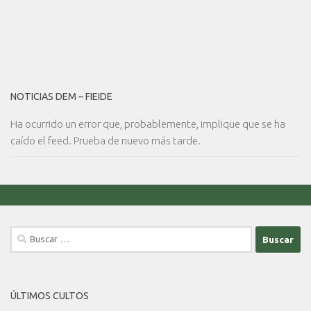
NOTICIAS DEM – FIEIDE
Ha ocurrido un error que, probablemente, implique que se ha
caído el feed. Prueba de nuevo más tarde.
Buscar:
ÚLTIMOS CULTOS