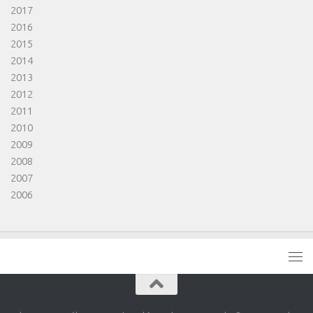
2017
2016
2015
2014
2013
2012
2011
2010
2009
2008
2007
2006