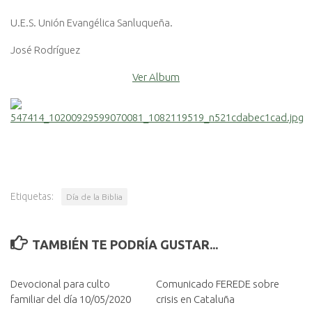
U.E.S. Unión Evangélica Sanluqueña.
José Rodríguez
Ver Album
Etiquetas:
Día de la Biblia
TAMBIÉN TE PODRÍA GUSTAR...
Devocional para culto
Comunicado FEREDE sobre
familiar del día 10/05/2020
crisis en Cataluña