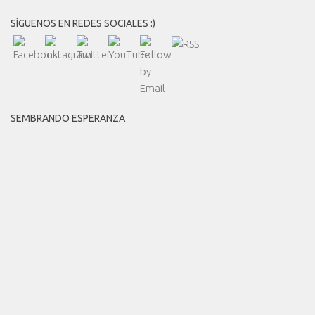
SÍGUENOS EN REDES SOCIALES :)
SEMBRANDO ESPERANZA