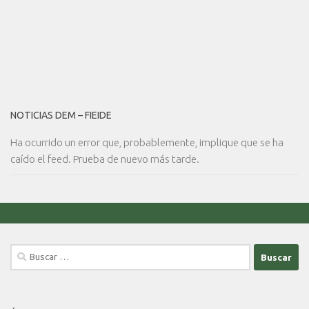
NOTICIAS DEM – FIEIDE
Ha ocurrido un error que, probablemente, implique que se ha
caído el feed. Prueba de nuevo más tarde.
Buscar: