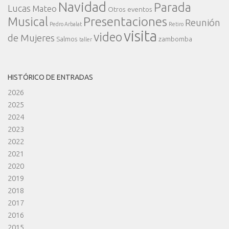
Navidad
Parada
Lucas
Mateo
Otros eventos
Presentaciones
Musical
Reunión
Pedro Arbalat
Retiro
visita
video
de Mujeres
Salmos
zambomba
taller
HISTÓRICO DE ENTRADAS
2026
2025
2024
2023
2022
2021
2020
2019
2018
2017
2016
2015