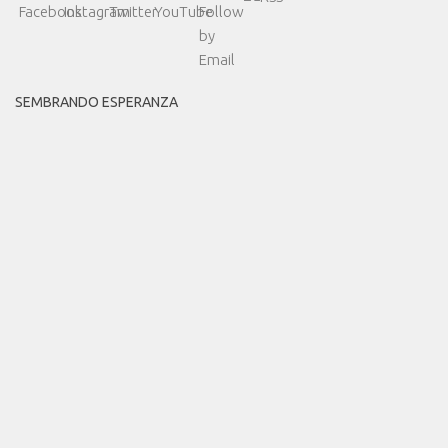
SEMBRANDO ESPERANZA