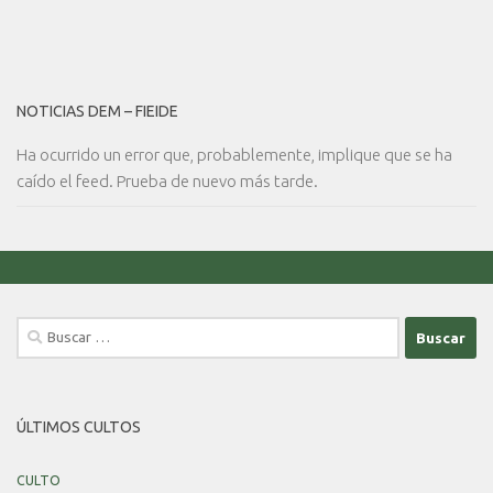
NOTICIAS DEM – FIEIDE
Ha ocurrido un error que, probablemente, implique que se ha
caído el feed. Prueba de nuevo más tarde.
Buscar:
ÚLTIMOS CULTOS
CULTO