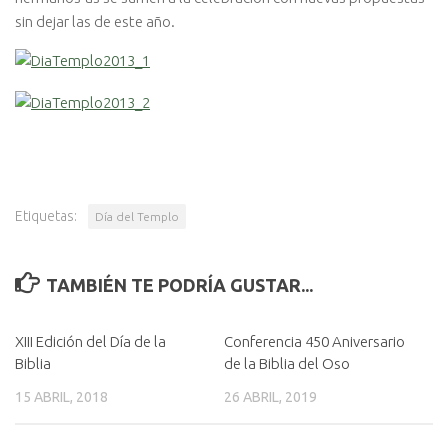
sin dejar las de este año.
Etiquetas:
Día del Templo
TAMBIÉN TE PODRÍA GUSTAR...
XIII Edición del Día de la
Conferencia 450 Aniversario
Biblia
de la Biblia del Oso
15 ABRIL, 2018
26 ABRIL, 2019