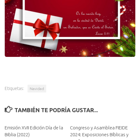
Etiquetas:
Navidad
TAMBIÉN TE PODRÍA GUSTAR...
Emisión XVII Edición Día de la
Congreso y Asamblea FIEIDE
Biblia (2022)
2024: Exposiciones Bíblicas y