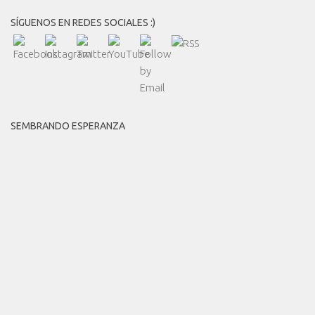
SÍGUENOS EN REDES SOCIALES :)
SEMBRANDO ESPERANZA