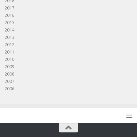
2018
2017
2016
2015
2014
2013
2012
2011
2010
2009
2008
2007
2006