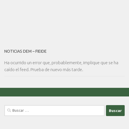
NOTICIAS DEM – FIEIDE
Ha ocurrido un error que, probablemente, implique que se ha
caído el feed. Prueba de nuevo más tarde.
Buscar: