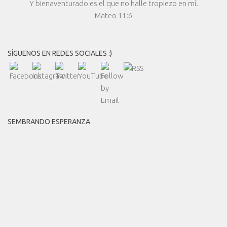
Y bienaventurado es el que no halle tropiezo en mí.
Mateo 11:6
SÍGUENOS EN REDES SOCIALES :)
SEMBRANDO ESPERANZA