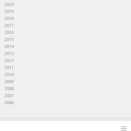
2020
2019
2018
2017
2016
2015
2014
2013
2012
2011
2010
2009
2008
2007
2006