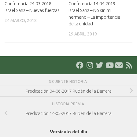
Conferencia 24-03-2018 –
Conferencia 14-04-2019 –
Israel Sanz – Nuevas fuerzas
Israel Sanz – No sin mi
hermano – La importancia
24 MARZO, 2018
de la unidad
29 ABRIL, 2019
SIGUIENTE HISTORIA
Predicación 04-06-2017 Rubén de la Barrera
HISTORIA PREVIA
Predicación 14-05-2017 Rubén de la Barrera
Versículo del día