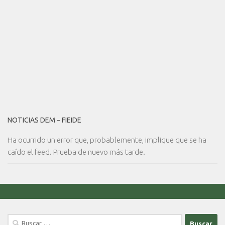
NOTICIAS DEM – FIEIDE
Ha ocurrido un error que, probablemente, implique que se ha
caído el feed. Prueba de nuevo más tarde.
Buscar: