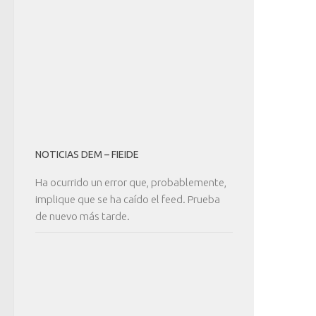
NOTICIAS DEM – FIEIDE
Ha ocurrido un error que, probablemente,
implique que se ha caído el feed. Prueba
de nuevo más tarde.