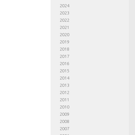
2024
2023
2022
2021
2020
2019
2018
2017
2016
2015
2014
2013
2012
2011
2010
2009
2008
2007