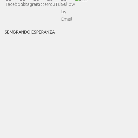
SEMBRANDO ESPERANZA