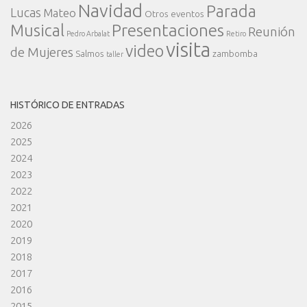
Navidad
Parada
Lucas
Mateo
Otros eventos
Presentaciones
Musical
Reunión
Pedro Arbalat
Retiro
visita
video
de Mujeres
Salmos
zambomba
taller
HISTÓRICO DE ENTRADAS
2026
2025
2024
2023
2022
2021
2020
2019
2018
2017
2016
2015