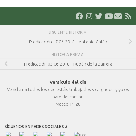
SIGUIENTE HISTORIA
Predicación 17-06-2018 – Antonio Galán
HISTORIA PREVIA
Predicación 03-06-2018 – Rubén de la Barrera
Versículo del día
Venid a mí todos los que estáis trabajados y cargados, y yo os
haré descansar.
Mateo 11:28
SÍGUENOS EN REDES SOCIALES :)