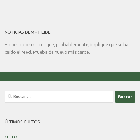
NOTICIAS DEM – FIEIDE
Ha ocurrido un error que, probablemente, implique que se ha
caído el feed. Prueba de nuevo más tarde.
Buscar:
ÚLTIMOS CULTOS
CULTO