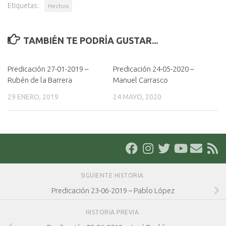
Etiquetas:
Hechos
TAMBIÉN TE PODRÍA GUSTAR...
Predicación 27-01-2019 –
Predicación 24-05-2020 –
Rubén de la Barrera
Manuel Carrasco
29 ENERO, 2019
24 MAYO, 2020
SIGUIENTE HISTORIA
Predicación 23-06-2019 – Pablo López
HISTORIA PREVIA