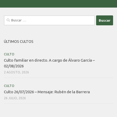
Buscar:
ÚLTIMOS CULTOS
CULTO
Culto familiar en directo. A cargo de Álvaro García –
02/08/2026
2 AGOSTO, 2026
CULTO
Culto 26/07/2026 – Mensaje: Rubén de la Barrera
26 JULIO, 2026