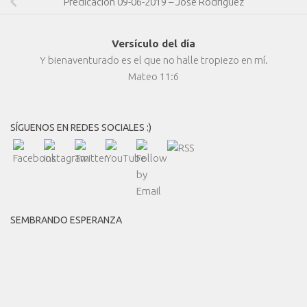
Predicación 09-06-2019 – José Rodríguez
Versículo del día
Y bienaventurado es el que no halle tropiezo en mí.
Mateo 11:6
SÍGUENOS EN REDES SOCIALES :)
SEMBRANDO ESPERANZA