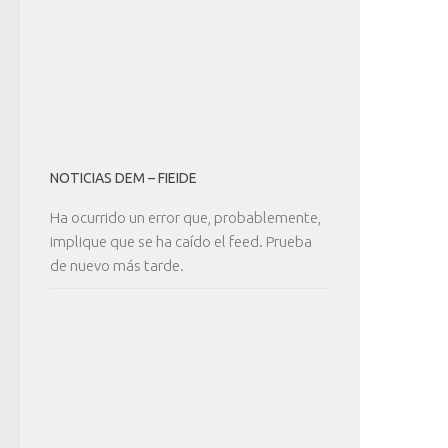
NOTICIAS DEM – FIEIDE
Ha ocurrido un error que, probablemente,
implique que se ha caído el feed. Prueba
de nuevo más tarde.