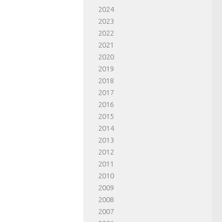
2024
2023
2022
2021
2020
2019
2018
2017
2016
2015
2014
2013
2012
2011
2010
2009
2008
2007